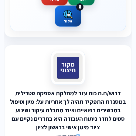
🔒
מקור
דרוש/ה.ה כוח עזר למחלקת אספקה סטרילית
במסגרת התפקיד תהיה לך אחריות על: מיון וטיפול
במכשירים רפואיים וציוד מתכלה עיקור ושינוע
סטים לחדר ניתוח העבודה היא בחדרים נקיים עם
ציוד מיגון אישי בראשון לציון