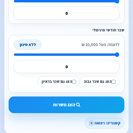
שכר חודשי מינימלי
לדוגמה: מעל 10,000 ₪
ללא סינון
הצג גם שכר גבוה
הצג גם שכר בראיון
הצג משרות
קטגוריה: רפואה
×