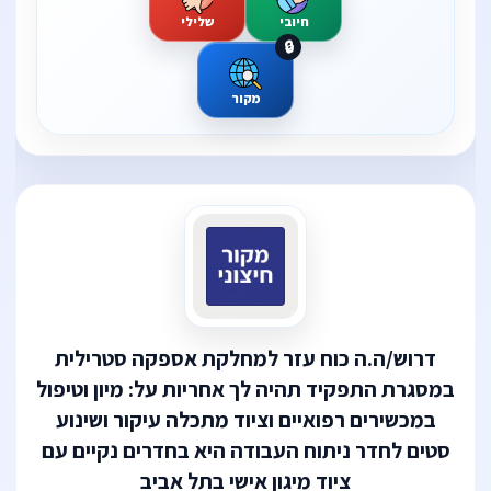
חיובי
שלילי
🔒
מקור
דרוש/ה.ה כוח עזר למחלקת אספקה סטרילית
במסגרת התפקיד תהיה לך אחריות על: מיון וטיפול
במכשירים רפואיים וציוד מתכלה עיקור ושינוע
סטים לחדר ניתוח העבודה היא בחדרים נקיים עם
ציוד מיגון אישי בתל אביב