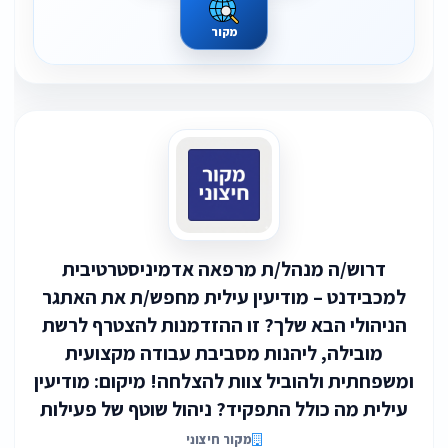
מקור
דרוש/ה מנהל/ת מרפאה אדמיניסטרטיבית
למכבידנט – מודיעין עילית מחפש/ת את האתגר
הניהולי הבא שלך? זו ההזדמנות להצטרף לרשת
מובילה, ליהנות מסביבת עבודה מקצועית
ומשפחתית ולהוביל צוות להצלחה! מיקום: מודיעין
עילית מה כולל התפקיד? ניהול שוטף של פעילות
מקור חיצוני