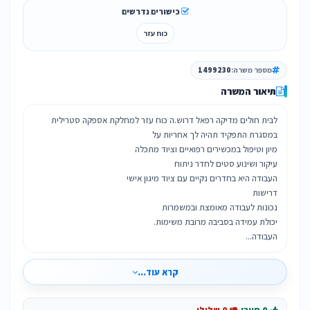
כישורים נדרשים
כוח עזר
מספר משרה:
1499230
תיאור המשרה
העבודה...
קרא עוד...