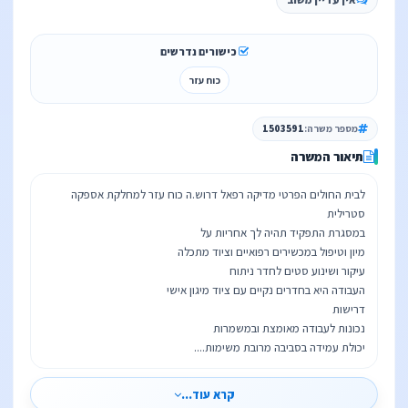
כישורים נדרשים
כוח עזר
מספר משרה:
1503591
תיאור המשרה
לבית החולים הפרטי מדיקה רפאל דרוש.ה כוח עזר למחלקת אספקה
יכולת עמידה בסביבה מרובת משימות....
קרא עוד...