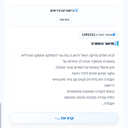
כישורים נדרשים
כוח עזר
מספר משרה:
1503221
תיאור המשרה
העבודה...
קרא עוד...