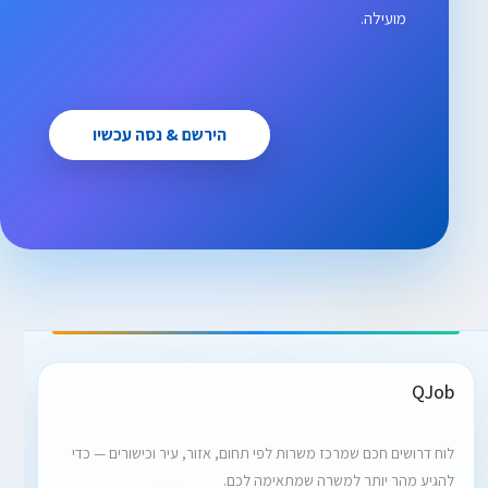
מועילה.
הירשם & נסה עכשיו
QJob
לוח דרושים חכם שמרכז משרות לפי תחום, אזור, עיר וכישורים — כדי
להגיע מהר יותר למשרה שמתאימה לכם.