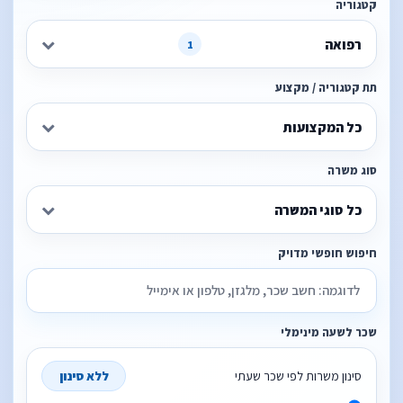
קטגוריה
רפואה
1
תת קטגוריה / מקצוע
כל המקצועות
סוג משרה
כל סוגי המשרה
חיפוש חופשי מדויק
שכר לשעה מינימלי
סינון משרות לפי שכר שעתי
ללא סינון