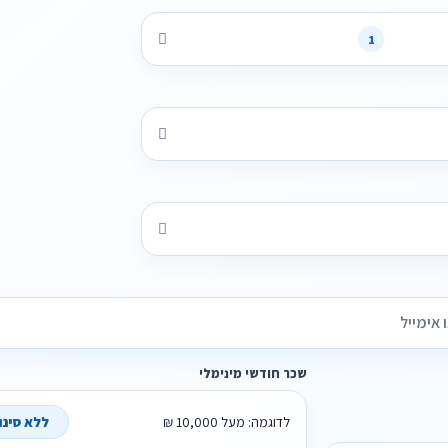
1
שכר חודשי מינימלי
לדוגמה: מעל 10,000 ₪
ללא סינון