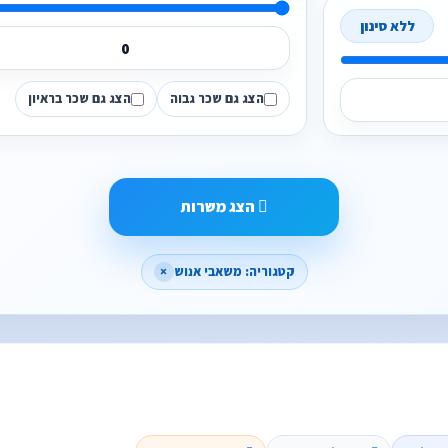
ללא סינון
הצג גם שכר גבוה
הצג גם שכר בראיון
הצג משרות
קטגוריה: משאבי אנוש
×