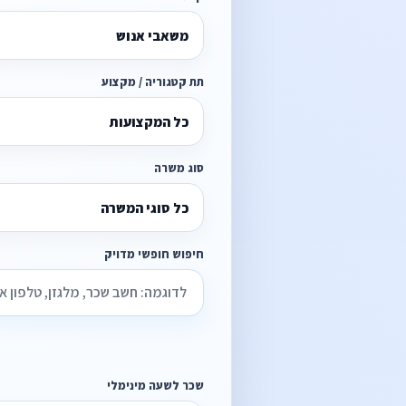
משאבי אנוש
תת קטגוריה / מקצוע
כל המקצועות
סוג משרה
כל סוגי המשרה
חיפוש חופשי מדויק
שכר לשעה מינימלי