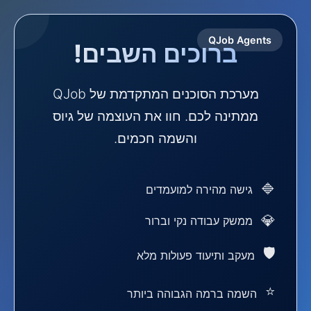
QJob Agents
ברוכים השבים!
מערכת הסוכנים המתקדמת של QJob
ממתינה לכם. חוו את העוצמה של גיוס
והשמה חכמים.
גישה מהירה למועמדים
ממשק עבודה נקי וברור
מעקב ותיעוד פעולות מלא
השמה ברמה הגבוהה ביותר