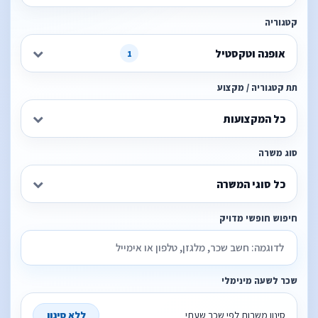
קטגוריה
אופנה וטקסטיל
1
תת קטגוריה / מקצוע
כל המקצועות
סוג משרה
כל סוגי המשרה
חיפוש חופשי מדויק
שכר לשעה מינימלי
סינון משרות לפי שכר שעתי
ללא סינון