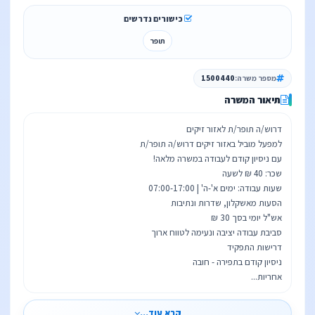
כישורים נדרשים
תופר
מספר משרה:
1500440
תיאור המשרה
אחריות...
קרא עוד...