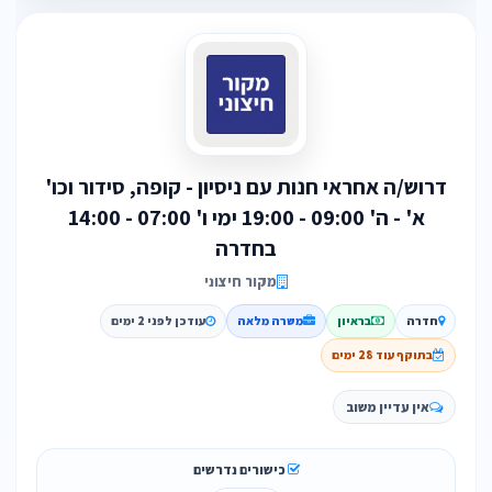
דרוש/ה אחראי חנות עם ניסיון - קופה, סידור וכו'
א' - ה' 09:00 - 19:00 ימי ו' 07:00 - 14:00
בחדרה
מקור חיצוני
חדרה
בראיון
משרה מלאה
עודכן לפני 2 ימים
בתוקף עוד 28 ימים
אין עדיין משוב
כישורים נדרשים