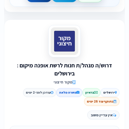
דרוש/ה מנהל/ת חנות לרשת אופנה מיקום :
בירושלים
מקור חיצוני
ירושלים
בראיון
משרה מלאה
עודכן לפני 2 ימים
בתוקף עוד 28 ימים
אין עדיין משוב