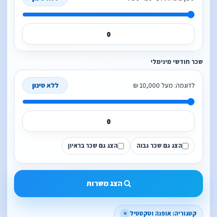
שכר חודשי מינימלי
לדוגמה: מעל 10,000 ₪
ללא סינון
הצג גם שכר גבוה
הצג גם שכר בראיון
הצג משרות
קטגוריה: אופנה וטקסטיל
×