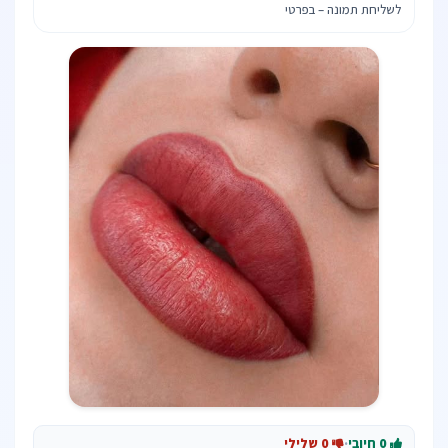
לשליחת תמונה – בפרטי
0 חיובי
·
0 שלילי