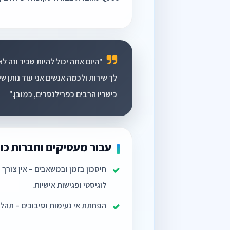
"היום אתה יכול להיות שכיר וזה לא
לך שירות ולכמה אנשים אני עוד נותן ש
כישריו הרבים כפרילנסרים, כמובן."
עבור מעסיקים וחברות כו
חיסכון בזמן ובמשאבים – אין צורך 
לוגיסטי ופגישות אישיות.
הפחתת אי נעימות וסיבוכים – תהלי