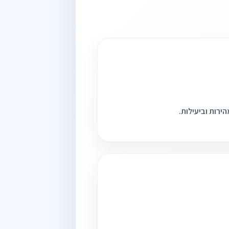
ירות וביעילות.