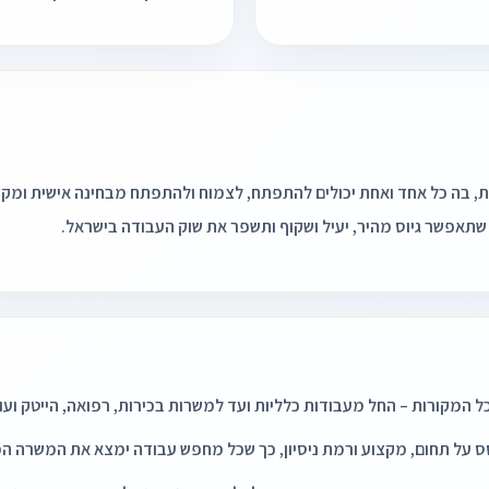
תאפשר גיוס מהיר, יעיל ושקוף ותשפר את שוק העבודה בישראל.
המקורות – החל מעבודות כלליות ועד למשרות בכירות, רפואה, הייטק ועו
 על תחום, מקצוע ורמת ניסיון, כך שכל מחפש עבודה ימצא את המשרה המ