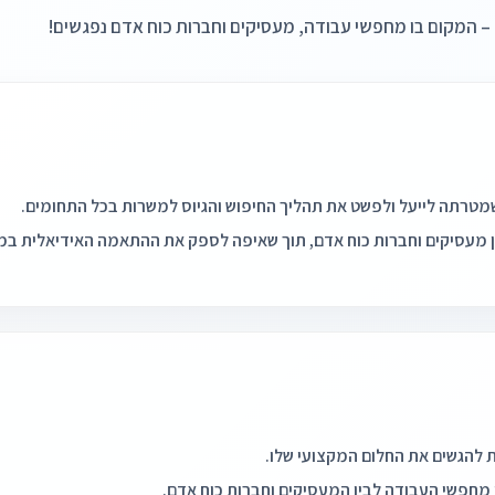
ין מעסיקים וחברות כוח אדם, תוך שאיפה לספק את ההתאמה האידיאלית במה