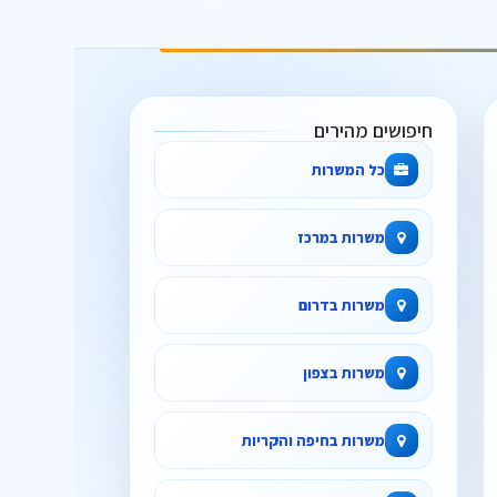
חיפושים מהירים
כל המשרות
משרות במרכז
משרות בדרום
משרות בצפון
משרות בחיפה והקריות