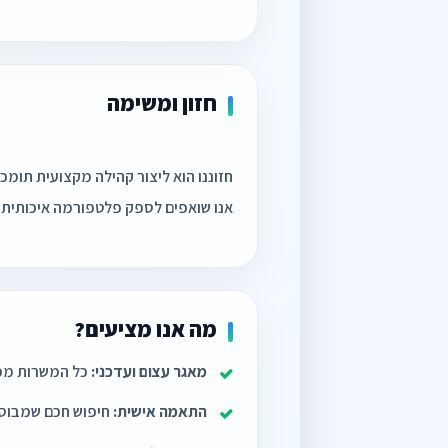
חזון ומשימה
אנו שואפים לספק פלטפורמה איכותית ש
מה אנו מציעים?
מאגר עצום ועדכני:
כל המשרות מכל 
התאמה אישית:
חיפוש חכם שמבוסס