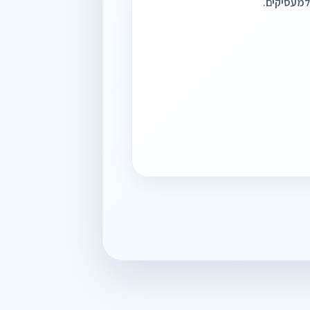
למעסיקים.