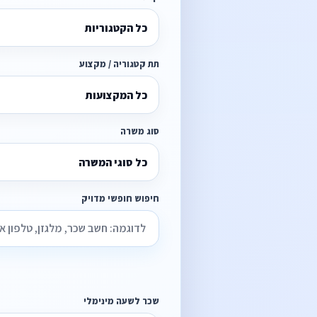
כל הקטגוריות
תת קטגוריה / מקצוע
כל המקצועות
סוג משרה
כל סוגי המשרה
חיפוש חופשי מדויק
שכר לשעה מינימלי