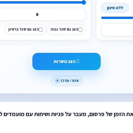
ללא סינון
הצג גם שכר גבוה
הצג גם שכר בראיון
הצג משרות
אזור: מרכז
×
את הזמן של פרסום, מעבר על פניות ושיחות עם מועמדים ל