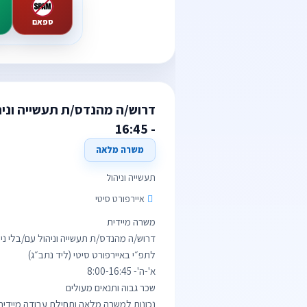
ספאם
- 16:45
משרה מלאה
תעשייה וניהול
איירפורט סיטי
נכונות למשרה מלאה ותחילת עבודה מיידית