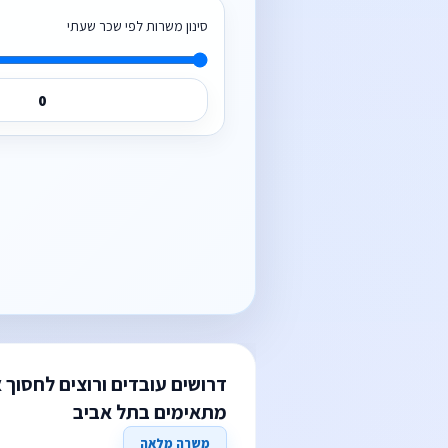
סינון משרות לפי שכר שעתי
דרושים עובדים ורוצים לחסוך 
מתאימים בתל אביב
משרה מלאה