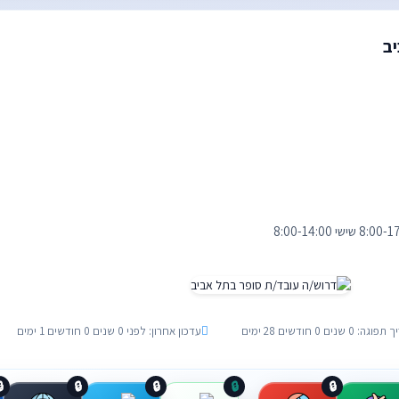
ד
עדכון אחרון: לפני 0 שנים 0 חודשים 1 ימים
תאריך תפוגה: 0 שנים 0 חוד

🔒
🔒
🔒
🔒