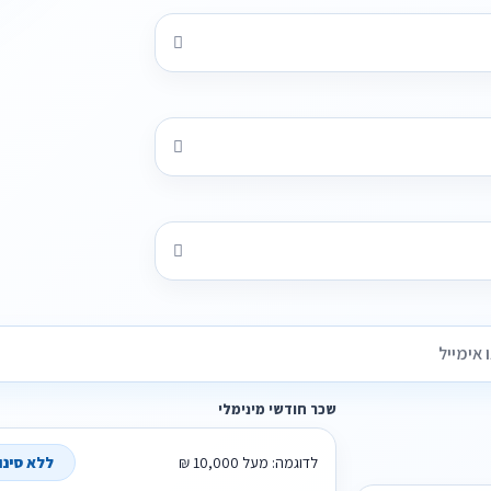
שכר חודשי מינימלי
לדוגמה: מעל 10,000 ₪
ללא סינון