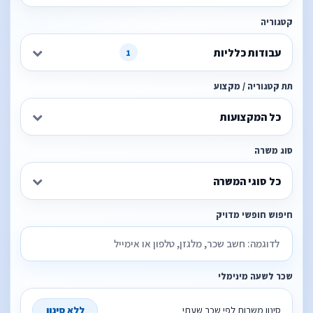
קטגוריה
עבודות כלליות
1
תת קטגוריה / מקצוע
כל המקצועות
סוג משרה
כל סוגי המשרה
חיפוש חופשי מדויק
שכר לשעה מינימלי
סינון משרות לפי שכר שעתי
ללא סינון