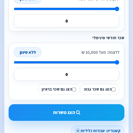
שכר חודשי מינימלי
לדוגמה: מעל 10,000 ₪
ללא סינון
הצג גם שכר גבוה
הצג גם שכר בראיון
הצג משרות
קטגוריה: עבודות כלליות
×