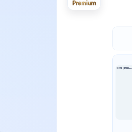
טוען מפה...