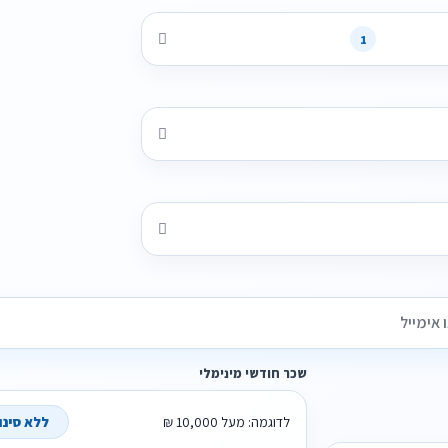
1
שכר חודשי מינימלי
לדוגמה: מעל 10,000 ₪
ללא סינון