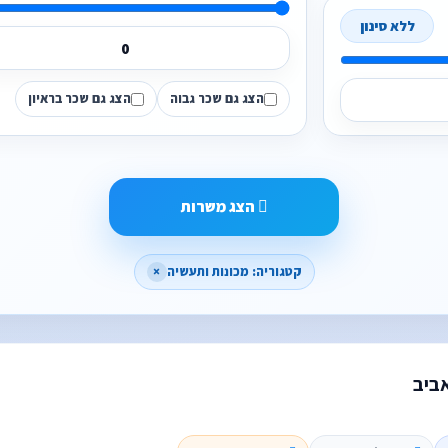
ללא סינון
הצג גם שכר גבוה
הצג גם שכר בראיון
הצג משרות
קטגוריה: מכונות ותעשיה
×
ביב