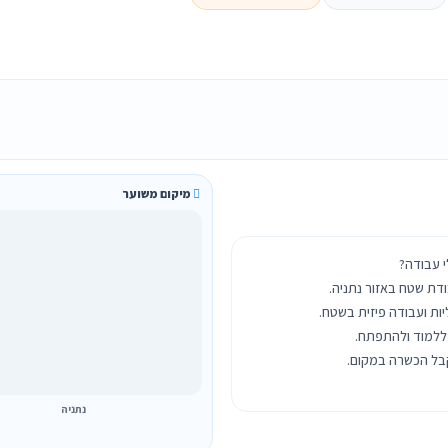
מיקום משוער
נתניה