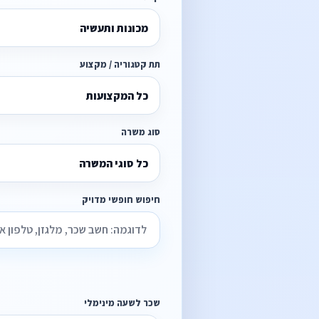
מכונות ותעשיה
תת קטגוריה / מקצוע
כל המקצועות
סוג משרה
כל סוגי המשרה
חיפוש חופשי מדויק
שכר לשעה מינימלי