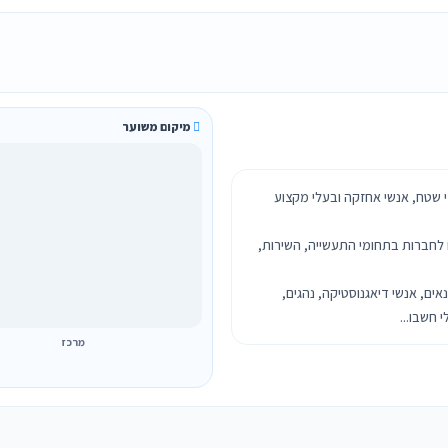
מיקום משוער
די שטח, אנשי אחזקה ובעלי מקצוע
ם לחברות בתחומי התעשייה, השירות,
ים, אנשי דיאגנוסטיקה, נהגים,
 חשבו...
מרכז