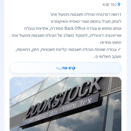
כפר סבא
אנחנו מחפש ים עובדת Back Office מסודרת, אחראית ובעלת
✓ עבודה שוטפת הנהלת חשבונות: קליטת חשבוניות, תיוק, התאמות,
מעקב תשלומי ס...
קרא עוד...