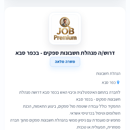
דרוש/ה מנהלת חשבונות ספקים - בכפר סבא
משרה מלאה
הנהלת חשבונות
כפר סבא
לחברה בתחום האינסטלציה וכיבוי האש בכפר סבא דרושה מנהלת
התפקיד כולל עבודה שוטפת מול ספקים, ביצוע התאמות, הכנת
מחפש ים מועמדת עם ניסיון ממשי בהנהלת חשבונות ספקים מתוך חברה