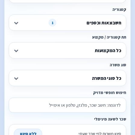
קטגוריה
חשבונאות וכספים
1
תת קטגוריה / מקצוע
כל המקצועות
סוג משרה
כל סוגי המשרה
חיפוש חופשי מדויק
שכר לשעה מינימלי
סינון משרות לפי שכר שעתי
ללא סינון