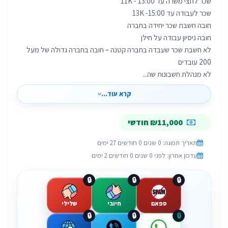
לא חשבת שכר שעבדה בחברה קטנה – חובה בחברה גדולה של מעל
לא מנהלת חשבונות שה...
קרא עוד...
₪11,000 חודשי
תאריך תפוגה: 0 שנים 0 חודשים 27 ימים
עדכון אחרון: לפני 0 שנים 0 חודשים 2 ימים
🔒
🔒
🔒
ספאם
חיובי
שלילי
🔒
🔒
🔒