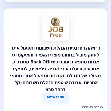
דרוש/ה רפרנטית הנהלת חשבונות ותפעול אתר
לעסק מוביל בתחום מוצרי האפייה והאיקומרס
אנחנו מחפשים עובדת Back Office מסודרת,
אחראית ובעלת אוריינטציה דיגיטלית, לתפקיד
משולב של הנהלת חשבונות ותפעול אתר. תחומי
אחריות: עבודה שוטפת הנהלת חשבונות: קלי
בכפר סבא
משרה מלאה
הנהלת חשבונות