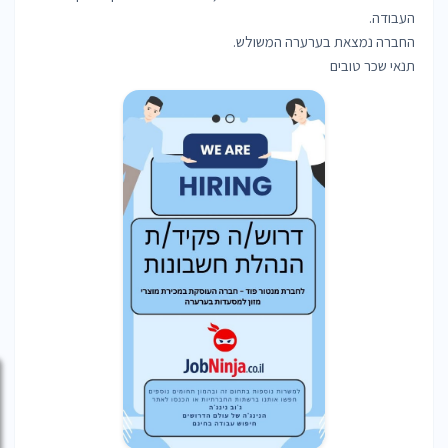
תנאי שכר טובים