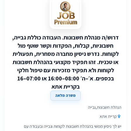
דרוש/ה מנהלת חשבונות. העבודה כוללת גבייה,
חשבוניות, קבלות, הפקדות וקשר שוטף מול
לקוחות. נדרש ניסיון מחברה מסחרית, תפעולית
או טכנית. זהו תפקיד מקצועי בהנהלת חשבונות
לקוחות ולא תפקיד מזכירות עם טיפול חלקי
בכספים. א׳–ה׳ 08:00–16:00 או 07:00–16
בקריית אתא
משרה מלאה
הנהלת חשבונות,גבייה
קריית אתא
יש לך ניסיון ממשי בהנהלת חשבונות לקוחות וגבייה ובעבודה עם