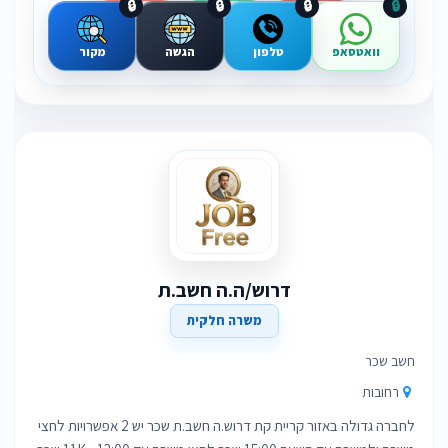
🔒
🔒
🔒
🔒
וואטסאפ
טלפון
הגשה
מקור
דרוש/ה.ה חשב.ת
משרה חלקית
חשב שכר
רחובות
לחברה גדולה באזור קריית קת דרוש.ה חשב.ת שכר יש 2 אפשרויות לחצי