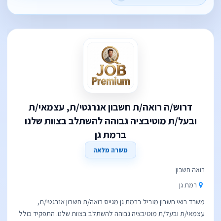
דרוש/ה רואה/ת חשבון אנרגטי/ת, עצמאי/ת
ובעל/ת מוטיבציה גבוהה להשתלב בצוות שלנו
ברמת גן
משרה מלאה
רואה חשבון
רמת גן
משרד רואי חשבון מוביל ברמת גן מגייס רואה/ת חשבון אנרגטי/ת,
עצמאי/ת ובעל/ת מוטיבציה גבוהה להשתלב בצוות שלנו. התפקיד כולל