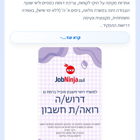
אחריות מקיפה על תיקי לקוחות, עריכת דוחות כספיים וליווי שוטף.
העבודה הינה במשרה מלאה, בימים א'-ה' (ללא ימי שישי), באווירה
דרישות התפקיד...
קרא עוד...