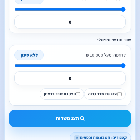
שכר חודשי מינימלי
לדוגמה: מעל 10,000 ₪
ללא סינון
הצג גם שכר גבוה
הצג גם שכר בראיון
הצג משרות
קטגוריה: חשבונאות וכספים
×