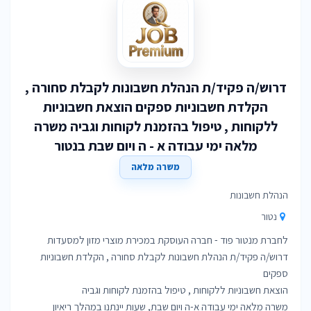
דרוש/ה פקיד/ת הנהלת חשבונות לקבלת סחורה ,
הקלדת חשבוניות ספקים הוצאת חשבוניות
ללקוחות , טיפול בהזמנת לקוחות וגביה משרה
מלאה ימי עבודה א - ה ויום שבת בנטור
משרה מלאה
הנהלת חשבונות
נטור
דרוש/ה פקיד/ת הנהלת חשבונות לקבלת סחורה , הקלדת חשבוניות
משרה מלאה ימי עבודה א-ה ויום שבת, שעות יינתנו במהלך ריאיון