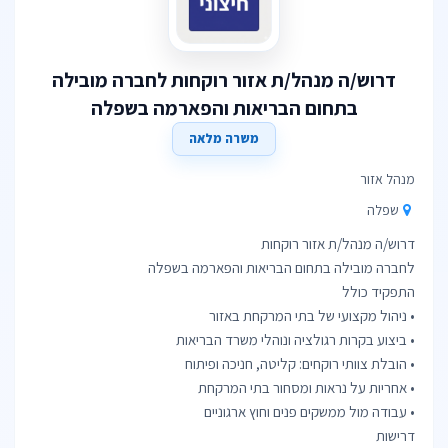
דרוש/ה מנהל/ת אזור רוקחות לחברה מובילה
בתחום הבריאות והפארמה בשפלה
משרה מלאה
מנהל אזור
שפלה