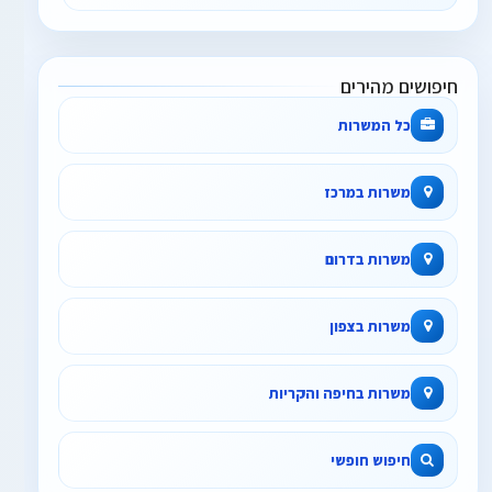
חיפושים מהירים
כל המשרות
משרות במרכז
משרות בדרום
משרות בצפון
משרות בחיפה והקריות
חיפוש חופשי