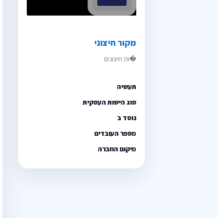
מקור חיצוני
תעשיה
סוג הישות העסקית
נוסד ב
מספר העובדים
מיקום החברה