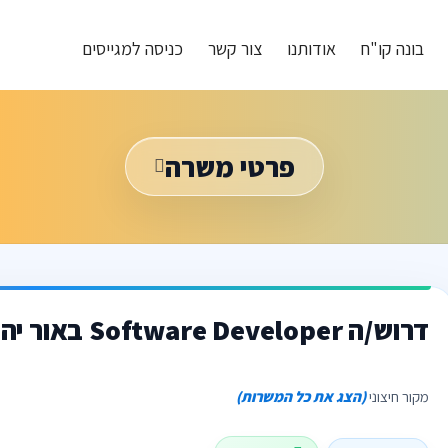
בונה קו"ח
אודותנו
צור קשר
כניסה למגייסים
פרטי משרה
דרוש/ה Software Developer באור יהודה
מקור חיצוני
(הצג את כל המשרות)