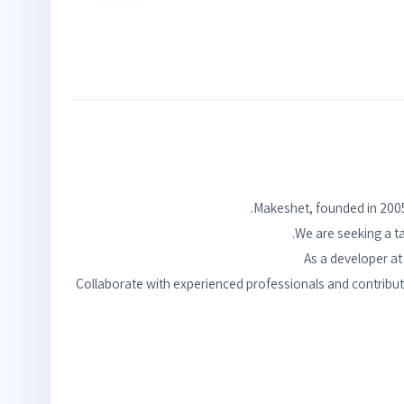
Collaborate with experienced professionals and contribut