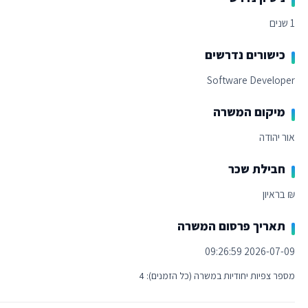
1 שנים
כישורים נדרשים
Software Developer
מיקום המשרה
אור יהודה
חבילת שכר
₪ בראיון
תאריך פרסום המשרה
2026-07-09 09:26:59
מספר צפיות יחודיות במשרה (כל הזמנים): 4