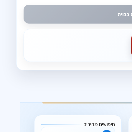
כבויה
חיפושים מהירים