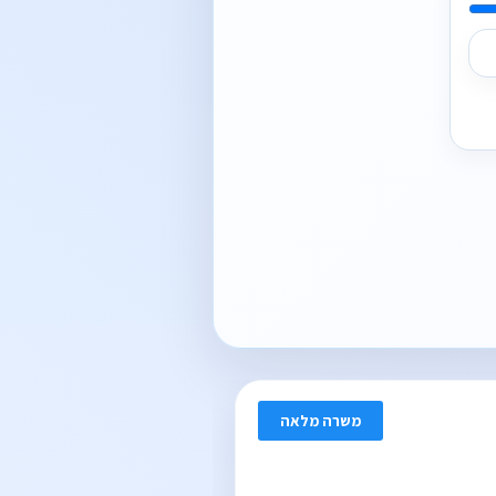
משרה מלאה