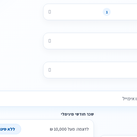
1
שכר חודשי מינימלי
לדוגמה: מעל 10,000 ₪
ללא סינון