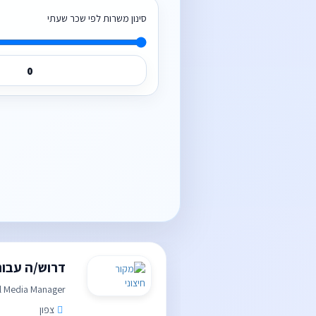
סינון משרות לפי שכר שעתי
דרוש/ה עבור
l Media Manager
צפון