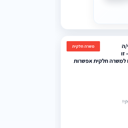
/ה
משרה חלקית
זו
ם למשרה חלקית אפשרות