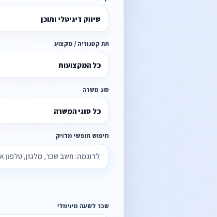
שיווק דיגיטלי ותוכן
תת קטגוריה / מקצוע
כל המקצועות
סוג משרה
כל סוגי המשרה
חיפוש חופשי מדויק
שכר לשעה מינימלי