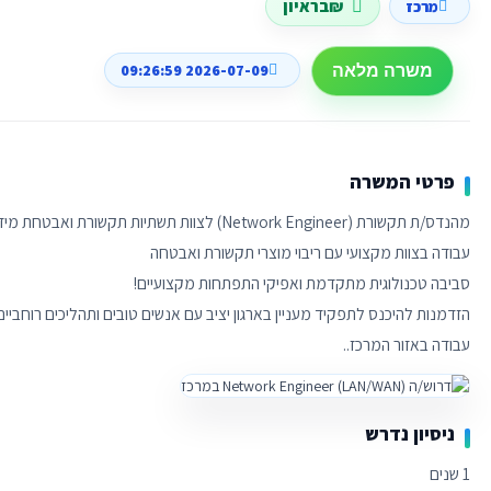
₪בראיון
מרכז
2026-07-09 09:26:59
משרה מלאה
פרטי המשרה
עבודה באזור המרכז..
ניסיון נדרש
1 שנים