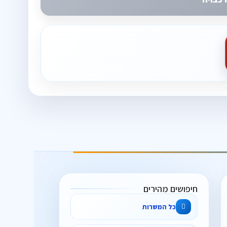
חיפושים מהירים
כל המשרות