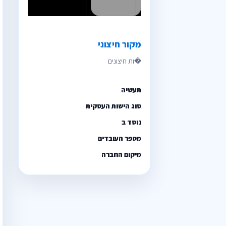
מקור חיצוני
תעשיה
סוג הישות העסקית
נוסד ב
מספר העובדים
מיקום החברה