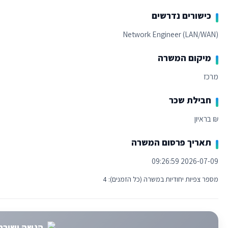
כישורים נדרשים
Network Engineer (LAN/WAN)
מיקום המשרה
מרכז
חבילת שכר
₪ בראיון
תאריך פרסום המשרה
2026-07-09 09:26:59
מספר צפיות יחודיות במשרה (כל הזמנים): 4
הגשה ישירה 