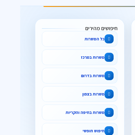
חיפושים מהירים
כל המשרות
משרות במרכז
משרות בדרום
משרות בצפון
משרות בחיפה והקריות
חיפוש חופשי