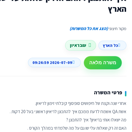
הארץ
מקור חיצוני
(הצג את כל המשרות)
₪בראיון
כל הארץ
2026-07-09 09:26:59
משרה מלאה
פרטי המשרה