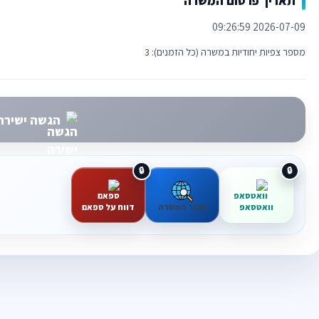
תאריך פרסום המשרה
2026-07-09 09:26:59
מספר צפיות יחודיות במשרה (כל הזמנים): 3
הגשה ישירה 
וואטסאפ
מקור המשרה
דווח על ספאם