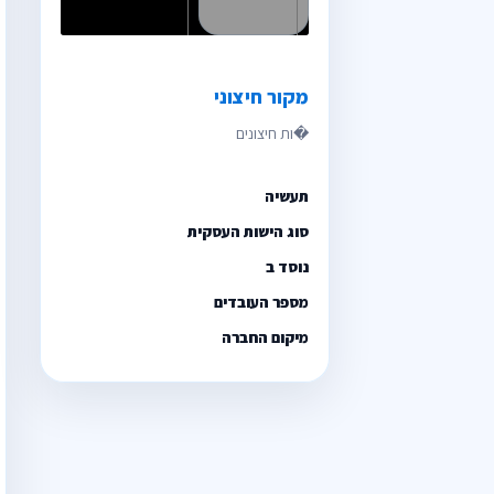
מקור חיצוני
תעשיה
סוג הישות העסקית
נוסד ב
מספר העובדים
מיקום החברה