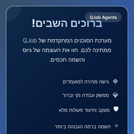
QJob Agents
ברוכים השבים!
מערכת הסוכנים המתקדמת של QJob
ממתינה לכם. חוו את העוצמה של גיוס
והשמה חכמים.
גישה מהירה למועמדים
ממשק עבודה נקי וברור
מעקב ותיעוד פעולות מלא
השמה ברמה הגבוהה ביותר