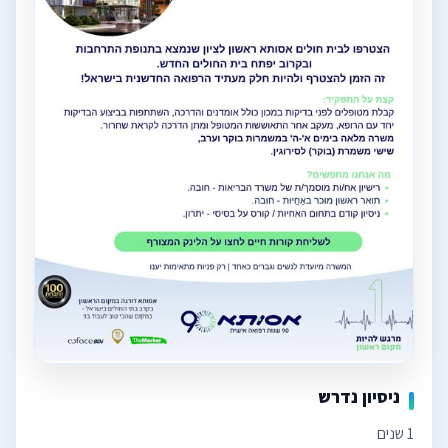
ניסיון נדרש
1 שנים