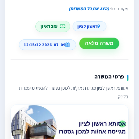
מקור חיצוני
(הצג את כל המשרות)
₪בראיון
ראשון לציון
משרה מלאה
2026-07-09 12:15:12
פרטי המשרה
אסותא ראשון לציון מגייס ת אח\ות למכון גסטרו. להגשת מועמדות
בלינק.