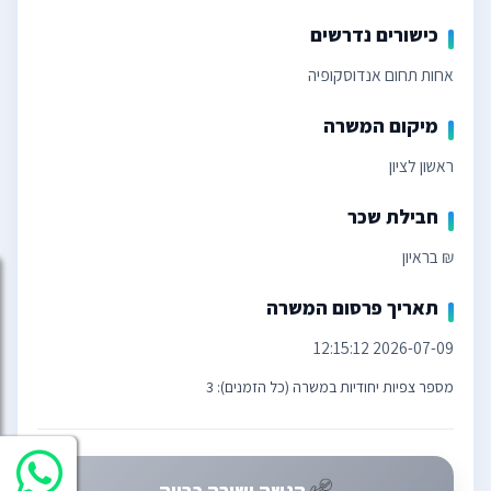
כישורים נדרשים
אחות תחום אנדוסקופיה
מיקום המשרה
ראשון לציון
חבילת שכר
₪ בראיון
תאריך פרסום המשרה
2026-07-09 12:15:12
מספר צפיות יחודיות במשרה (כל הזמנים): 3
הגשה ישירה כבויה