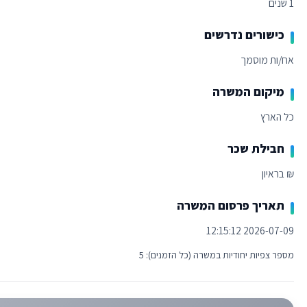
1 שנים
כישורים נדרשים
אח/ות מוסמך
מיקום המשרה
כל הארץ
חבילת שכר
₪ בראיון
תאריך פרסום המשרה
2026-07-09 12:15:12
מספר צפיות יחודיות במשרה (כל הזמנים): 5