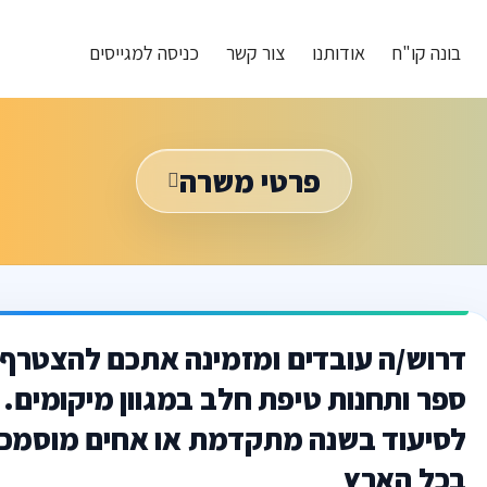
בונה קו"ח
אודותנו
צור קשר
כניסה למגייסים
פרטי משרה
דרוש/ה עובדים ומזמינה אתכם להצטרף 
ספר ותחנות טיפת חלב במגוון מיקומים.
לסיעוד בשנה מתקדמת או אחים מוסמכי
בכל הארץ