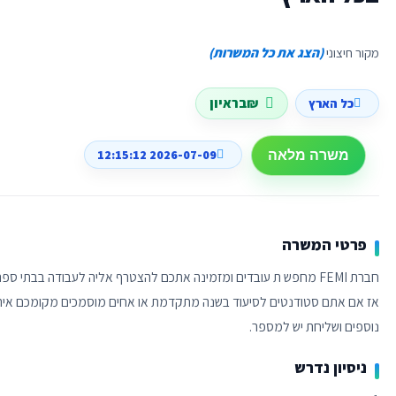
מקור חיצוני
(הצג את כל המשרות)
₪בראיון
כל הארץ
2026-07-09 12:15:12
משרה מלאה
פרטי המשרה
נוספים ושליחת יש למספר.
ניסיון נדרש