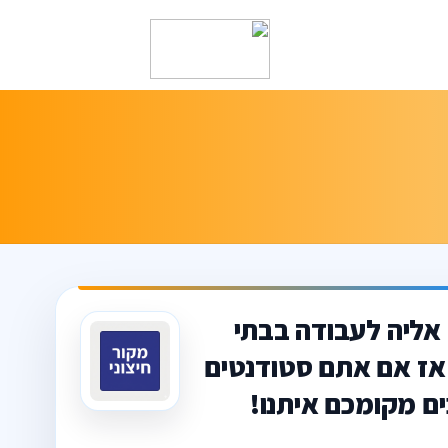
אליה לעבודה בבתי
 אז אם אתם סטודנטים
ם מקומכם איתנו!