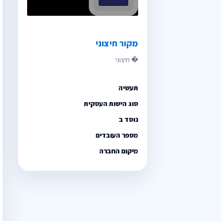
מקור חיצוני
תעשיה
סוג הישות העסקית
נוסד ב
מספר העובדים
מיקום החברה