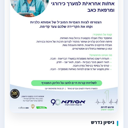
ניסיון נדרש