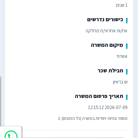
1 שנים
כישורים נדרשים
אח/ות אחראי/ת מחלקה
מיקום המשרה
אשדוד
חבילת שכר
₪ בראיון
תאריך פרסום המשרה
2026-07-09 12:15:12
מספר צפיות יחודיות במשרה (כל הזמנים): 2