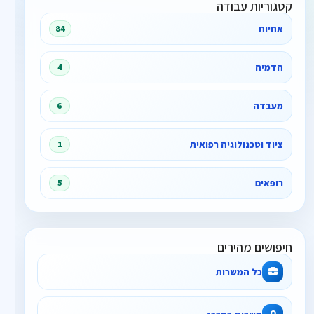
קטגוריות עבודה
אחיות
84
הדמיה
4
מעבדה
6
ציוד וטכנולוגיה רפואית
1
רופאים
5
חיפושים מהירים
כל המשרות