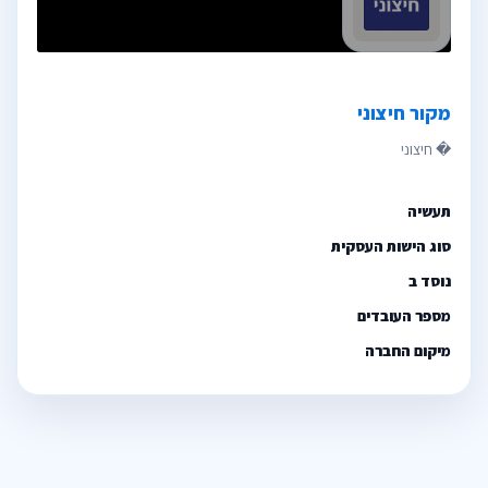
מקור חיצוני
תעשיה
סוג הישות העסקית
נוסד ב
מספר העובדים
מיקום החברה