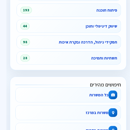
פיתוח תוכנה
193
שיווק דיגיטלי ותוכן
44
תפקידי ניהול, הדרכה ובקרת איכות
98
תשתיות ותמיכה
28
חיפושים מהירים
כל המשרות
משרות במרכז