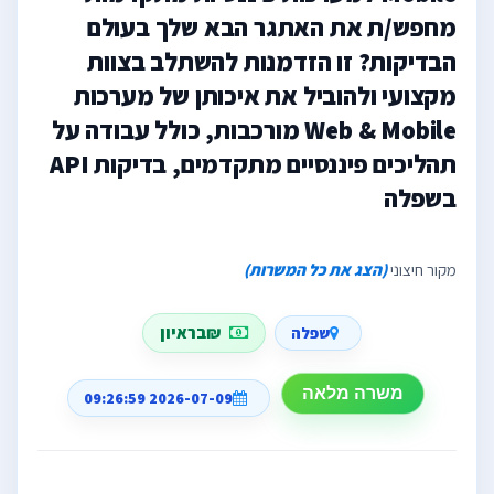
מחפש/ת את האתגר הבא שלך בעולם
הבדיקות? זו הזדמנות להשתלב בצוות
מקצועי ולהוביל את איכותן של מערכות
Web & Mobile מורכבות, כולל עבודה על
תהליכים פיננסיים מתקדמים, בדיקות API
בשפלה
מקור חיצוני
(הצג את כל המשרות)
₪בראיון
שפלה
משרה מלאה
2026-07-09 09:26:59