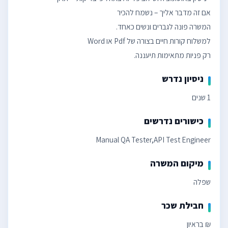
רק פניות מתאימות תיעננה.
ניסיון נדרש
1 שנים
כישורים נדרשים
Manual QA Tester,API Test Engineer
מיקום המשרה
שפלה
חבילת שכר
₪ בראיון