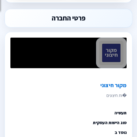
פרטי החברה
מקור חיצוני
תעשיה
סוג הישות העסקית
נוסד ב