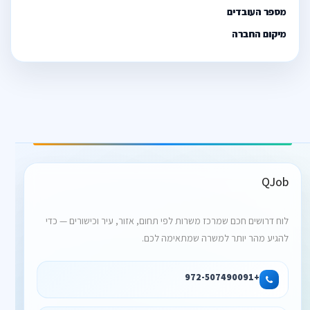
מספר העובדים
מיקום החברה
QJob
לוח דרושים חכם שמרכז משרות לפי תחום, אזור, עיר וכישורים — כדי
להגיע מהר יותר למשרה שמתאימה לכם.
+972-507490091