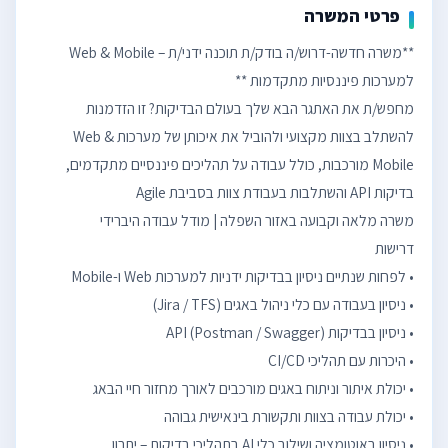
פרטי המשרה
**משרה חדשה-דרוש/ה בודק/ת תוכנה ידני/ת – Web & Mobile
מחפש/ת את האתגר הבא שלך בעולם הבדיקות? זו הזדמנות
להשתלב בצוות מקצועי ולהוביל את איכותן של מערכות Web &
Mobile מורכבות, כולל עבודה על תהליכים פיננסיים מתקדמים,