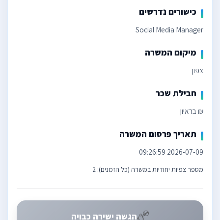
כישורים נדרשים
Social Media Manager
מיקום המשרה
צפון
חבילת שכר
₪ בראיון
תאריך פרסום המשרה
2026-07-09 09:26:59
מספר צפיות יחודיות במשרה (כל הזמנים): 2
הגשה ישירה כבויה