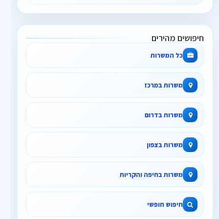
חיפושים מהירים
כל המשרות
משרות במרכז
משרות בדרום
משרות בצפון
משרות בחיפה והקריות
חיפוש חופשי