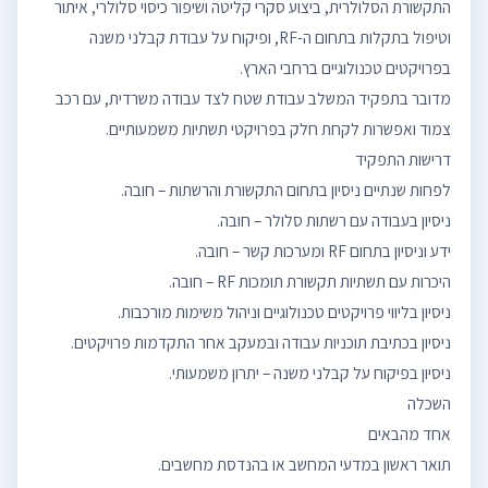
התקשורת הסלולרית, ביצוע סקרי קליטה ושיפור כיסוי סלולרי, איתור
וטיפול בתקלות בתחום ה-RF, ופיקוח על עבודת קבלני משנה
מדובר בתפקיד המשלב עבודת שטח לצד עבודה משרדית, עם רכב