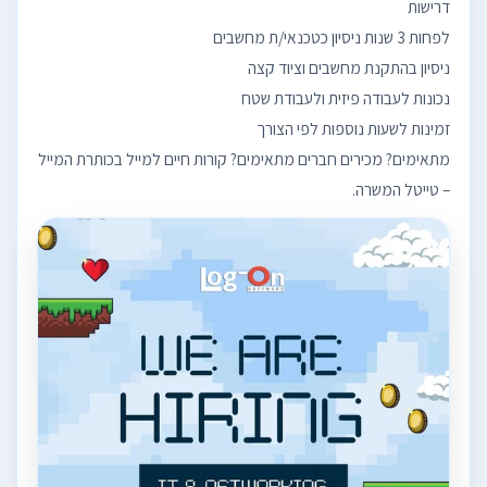
מתאימים? מכירים חברים מתאימים? קורות חיים למייל בכותרת המייל
– טייטל המשרה.