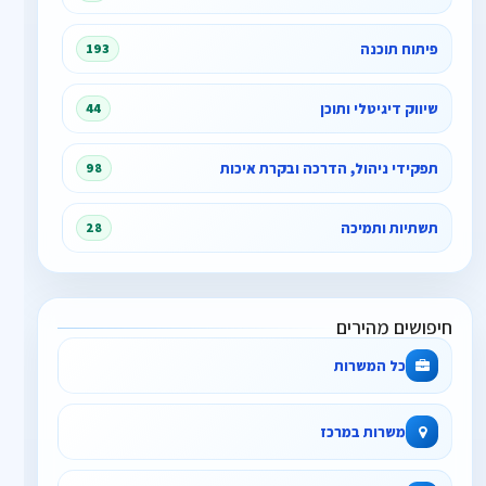
פיתוח תוכנה
193
שיווק דיגיטלי ותוכן
44
תפקידי ניהול, הדרכה ובקרת איכות
98
תשתיות ותמיכה
28
חיפושים מהירים
כל המשרות
משרות במרכז