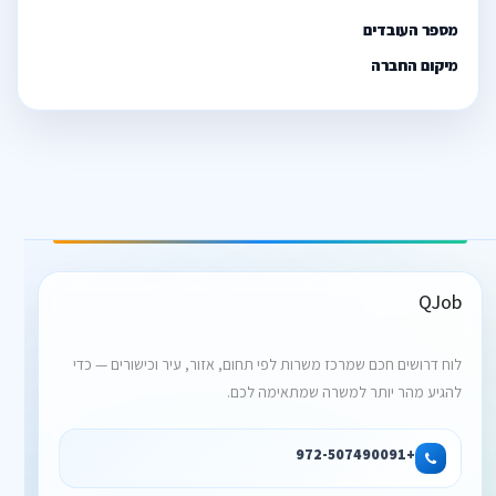
מספר העובדים
מיקום החברה
QJob
לוח דרושים חכם שמרכז משרות לפי תחום, אזור, עיר וכישורים — כדי
להגיע מהר יותר למשרה שמתאימה לכם.
+972-507490091