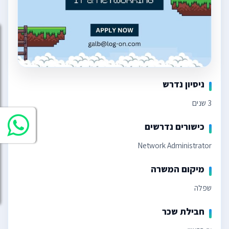
ניסיון נדרש
3 שנים
כישורים נדרשים
Network Administrator
מיקום המשרה
שפלה
חבילת שכר