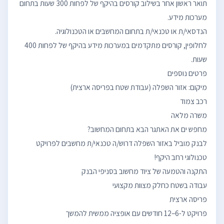
תואר ראשון אחר בשילוב קורסים בהיקף של לפחות 300 שעות בתחום
לחלופין, קורסים מתקדמים במערכות מידע בהיקף של לפחות 400
לבנק מוביל באזור השפלה דרוש/ה טכנאי/ת מחשבים לפרויקט