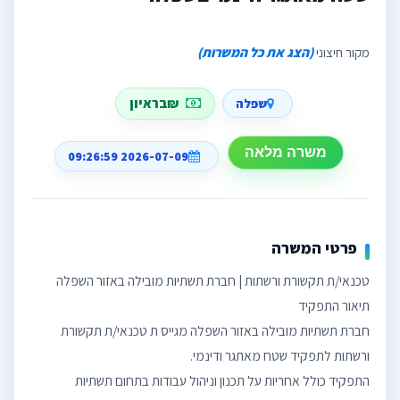
מקור חיצוני
(הצג את כל המשרות)
₪בראיון
שפלה
משרה מלאה
2026-07-09 09:26:59
פרטי המשרה
חברת תשתיות מובילה באזור השפלה מגייס ת טכנאי/ת תקשורת
התפקיד כולל אחריות על תכנון וניהול עבודות בתחום תשתיות