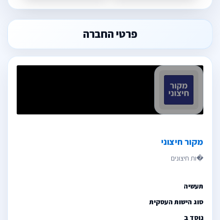
פרטי החברה
מקור חיצוני
תעשיה
סוג הישות העסקית
נוסד ב