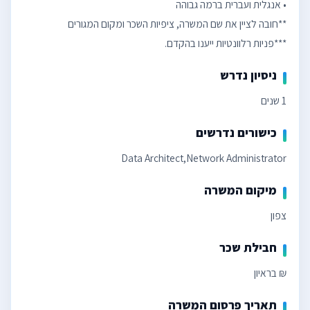
***פניות רלוונטיות ייענו בהקדם.
ניסיון נדרש
1 שנים
כישורים נדרשים
Data Architect,Network Administrator
מיקום המשרה
צפון
חבילת שכר
₪ בראיון
תאריך פרסום המשרה