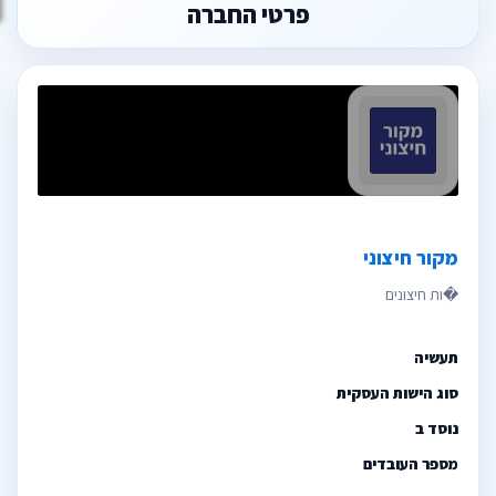
פרטי החברה
מקור חיצוני
תעשיה
סוג הישות העסקית
נוסד ב
מספר העובדים