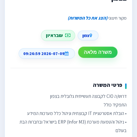
מקור חיצוני
(הצג את כל המשרות)
₪בראיון
צפון
משרה מלאה
2026-07-09 09:26:59
פרטי המשרה
• ניהול והטמעת מערכת ERP (Infor M3) בישראל ובחברות הבת