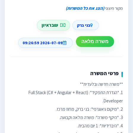
מקור חיצוני
(הצג את כל המשרות)
₪בראיון
בני ברק
משרה מלאה
2026-07-09 09:26:59
פרטי המשרה
1. *הגדרת התפקיד*: Full Stack (C# + Angular + React)