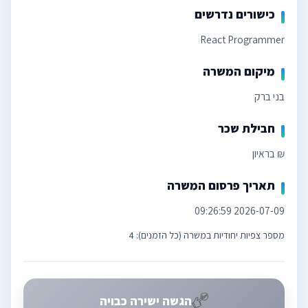
כישורים נדרשים
React Programmer
מיקום המשרה
בני ברק
חבילת שכר
₪ בראיון
תאריך פרסום המשרה
2026-07-09 09:26:59
מספר צפיות יחודיות במשרה (כל הזמנים): 4
הגשה ישירה כבויה