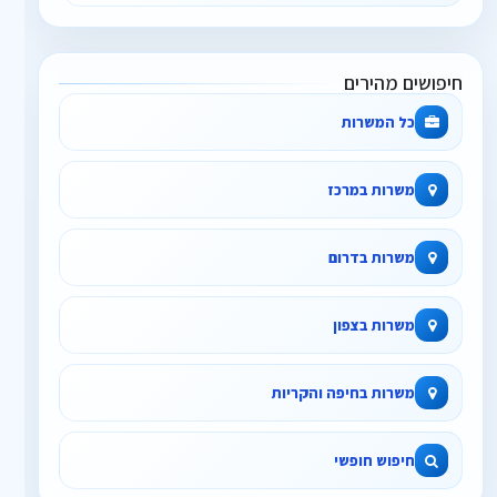
חיפושים מהירים
כל המשרות
משרות במרכז
משרות בדרום
משרות בצפון
משרות בחיפה והקריות
חיפוש חופשי