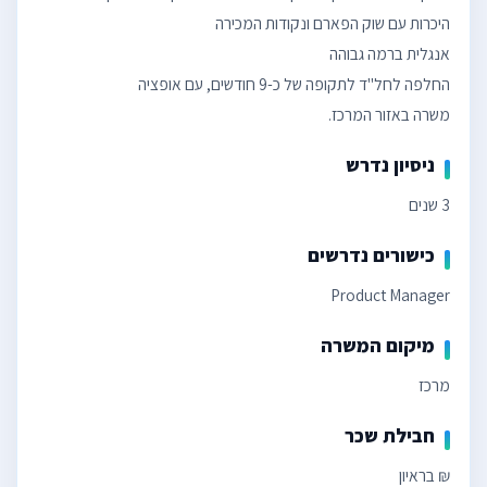
משרה באזור המרכז.
ניסיון נדרש
3 שנים
כישורים נדרשים
Product Manager
מיקום המשרה
מרכז
חבילת שכר
₪ בראיון