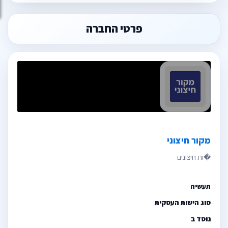
פרטי החברה
מקור חיצוני
תעשיה
סוג הישות העסקית
נוסד ב