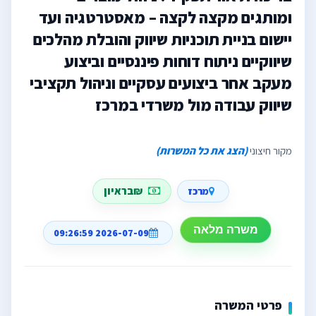
ומותגים מקצה לקצה – מאסטרטגיה ועד
יישום בניית תוכניות שיווק והובלת מהלכים
שיווקיים ניתוח דוחות פיננסיים וביצוע
מעקב אחר ביצועים עסקיים וניהול תקציבי
שיווק עבודה מול משרדי במרכז
מקור חיצוני
(הצג את כל המשרות)
₪בראיון
מרכז
משרה מלאה
2026-07-09 09:26:59
פרטי המשרה