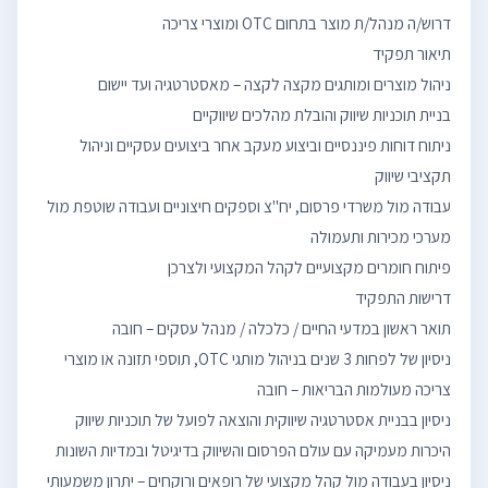
ניתוח דוחות פיננסיים וביצוע מעקב אחר ביצועים עסקיים וניהול
עבודה מול משרדי פרסום, יח"צ וספקים חיצוניים ועבודה שוטפת מול
ניסיון של לפחות 3 שנים בניהול מותגי OTC, תוספי תזונה או מוצרי