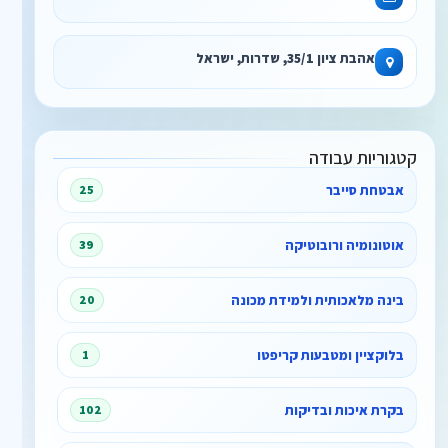
אהבת ציון 35/1, שדרות, ישראל
קטגוריות עבודה
אבטחת סייבר
25
אוטונומיה ורובוטיקה
39
בינה מלאכותית ולמידת מכונה
20
בלוקציין ומטבעות קריפטו
1
בקרת איכות ובדיקות
102