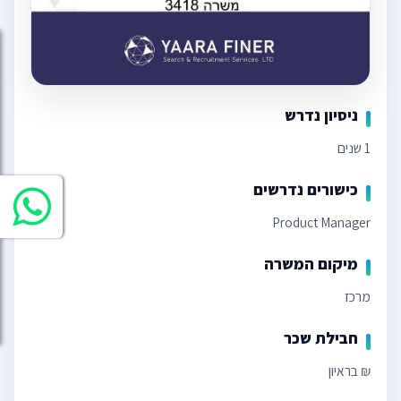
ניסיון נדרש
1 שנים
כישורים נדרשים
Product Manager
מיקום המשרה
מרכז
חבילת שכר
₪ בראיון