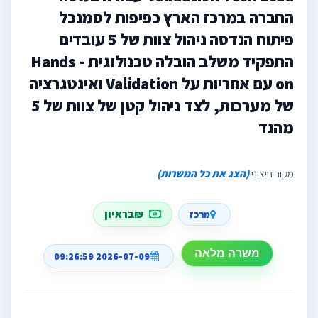
החברה במרכז הארץ כפיפות לסמנכל
פיתוח הנדסה ניהול צוות של 5 עובדים
התפקיד משלב הובלה טכנולוגית Hands -
on עם אחריות על Validation ואינטגרציה
של מערכות, לצד ניהול קטן של צוות של 5
מהנד
מקור חיצוני
(הצג את כל המשרות)
₪בראיון
מרכז
משרה מלאה
2026-07-09 09:26:59