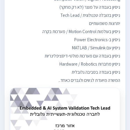
המשרה מיועדת לנשים ולגברים כאחד..