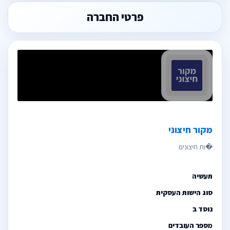
פרטי החברה
מקור חיצוני
תעשיה
סוג הישות העסקית
נוסד ב
מספר העובדים