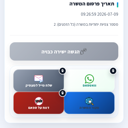
תאריך פרסום המשרה
2026-07-09 09:26:59
מספר צפיות יחודיות במשרה (כל הזמנים): 2
הגשה ישירה כבויה
וואטסאפ
שלח מייל למעסיק
מקור המשרה
דווח על ספאם