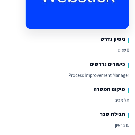
ניסיון נדרש
0 שנים
כישורים נדרשים
Process Improvement Manager
מיקום המשרה
תל אביב
חבילת שכר
₪ בראיון