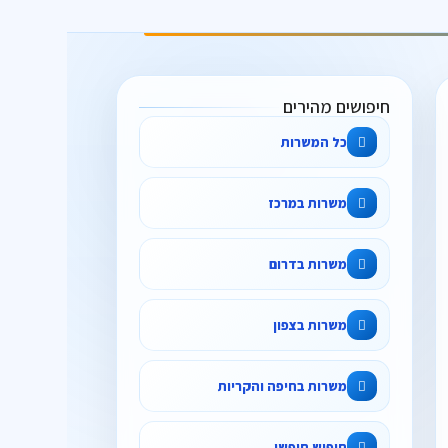
חיפושים מהירים
כל המשרות
משרות במרכז
משרות בדרום
משרות בצפון
משרות בחיפה והקריות
חיפוש חופשי