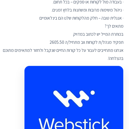
בהצלחה!.