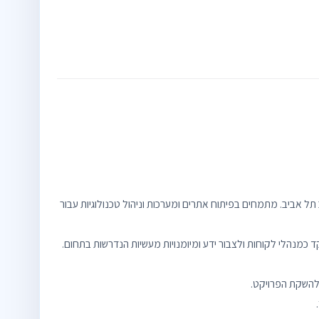
ל אביב. מתמחים בפיתוח אתרים ומערכות וניהול טכנולוגיות עבור