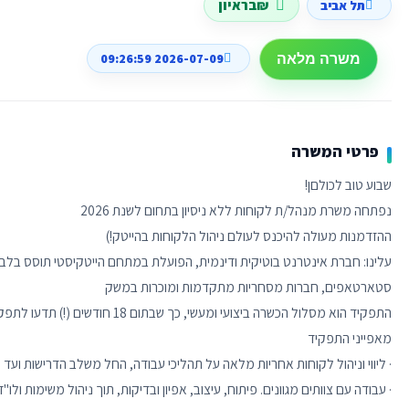
₪בראיון
תל אביב
2026-07-09 09:26:59
משרה מלאה
פרטי המשרה
עלינו: חברת אינטרנט בוטיקית ודינמית, הפועלת במתחם הייטקיסטי תוסס בלב ת