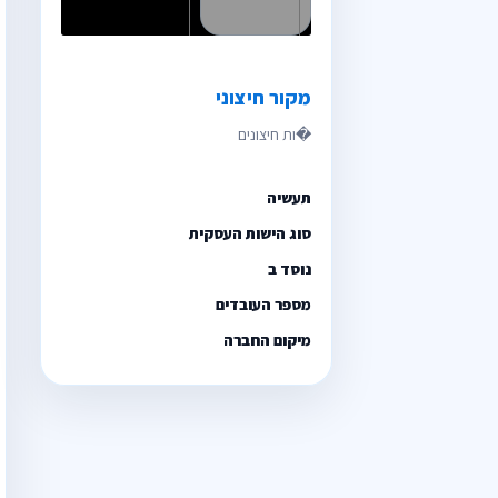
מקור חיצוני
תעשיה
סוג הישות העסקית
נוסד ב
מספר העובדים
מיקום החברה