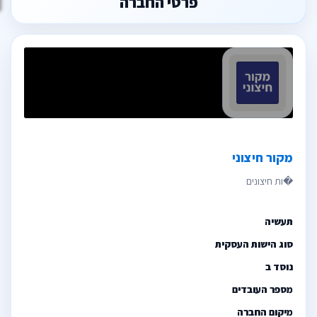
פרטי החברה
מקור חיצוני
תעשיה
סוג הישות העסקית
נוסד ב
מספר העובדים
מיקום החברה