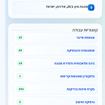
אהבת ציון 35/1, שדרות, ישראל
קטגוריות עבודה
אבטחת סייבר
25
אוטונומיה ורובוטיקה
39
בינה מלאכותית ולמידת מכונה
20
בלוקציין ומטבעות קריפטו
1
בקרת איכות ובדיקות
102
גרפיקה ועיצוב
5