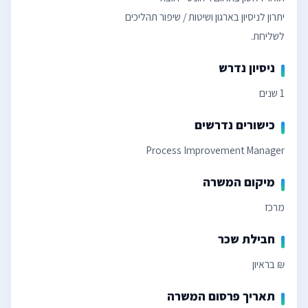
לשליחת.
ניסיון נדרש
1 שנים
כישורים נדרשים
Process Improvement Manager
מיקום המשרה
מרכז
חבילת שכר
₪ בראיון
תאריך פרסום המשרה