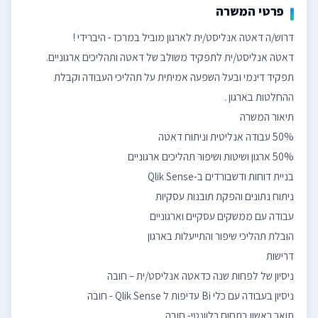
פרטי המשרה
תפקיד דינמי ובעל השפעה אמיתית על תהליכי העבודה וקבלת