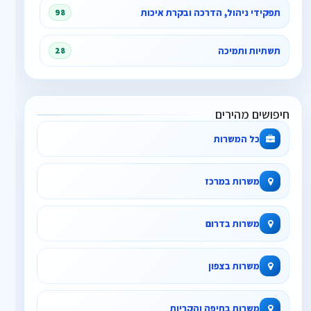
תפקידי ניהול, הדרכה ובקרת איכות
98
תשתיות ותמיכה
28
חיפושים מהירים
כל המשרות
משרות במרכז
משרות בדרום
משרות בצפון
משרות בחיפה והקריות