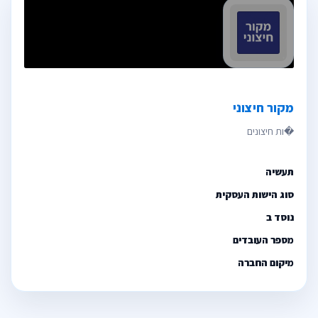
מקור חיצוני
תעשיה
סוג הישות העסקית
נוסד ב
מספר העובדים
מיקום החברה