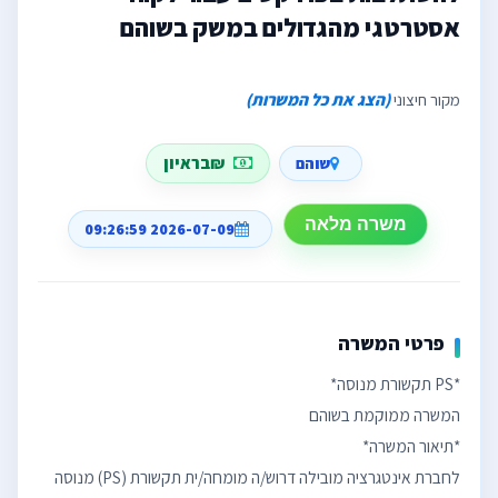
אסטרטגי מהגדולים במשק בשוהם
מקור חיצוני
(הצג את כל המשרות)
₪בראיון
שוהם
משרה מלאה
2026-07-09 09:26:59
פרטי המשרה
לחברת אינטגרציה מובילה דרוש/ה מומחה/ית תקשורת (PS) מנוסה