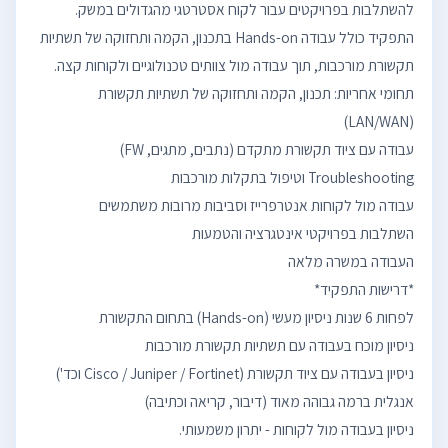
התפקיד כולל עבודה Hands-on בתכנון, הקמה ותחזוקה של תשתיות
תחומי אחריות: תכנון, הקמה ותחזוקה של תשתיות תקשורת
עבודה עם ציוד תקשורת מתקדם (נתבים, מתגים, FW)
ניסיון בעבודה מול לקוחות - יתרון משמעותי.