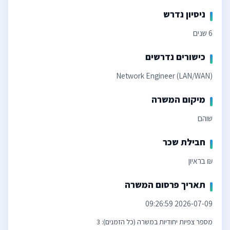
ניסיון נדרש
6 שנים
כישורים נדרשים
Network Engineer (LAN/WAN)
מיקום המשרה
שוהם
חבילת שכר
₪ בראיון
תאריך פרסום המשרה
2026-07-09 09:26:59
מספר צפיות יחודיות במשרה (כל הזמנים): 3