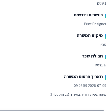
1 שנים
כישורים נדרשים
Print Designer
מיקום המשרה
סביון
חבילת שכר
₪ בראיון
תאריך פרסום המשרה
2026-07-09 09:26:59
מספר צפיות יחודיות במשרה (כל הזמנים): 3