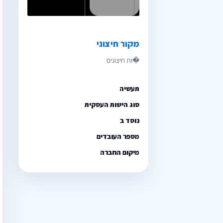
מקור חיצוני
תעשיה
סוג הישות העסקית
נוסד ב
מספר העובדים
מיקום החברה