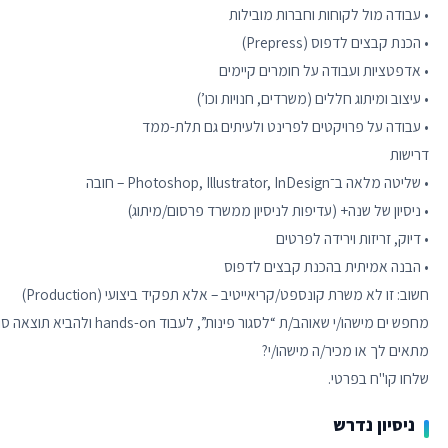
שלחו קו"ח בפרטי.
ניסיון נדרש