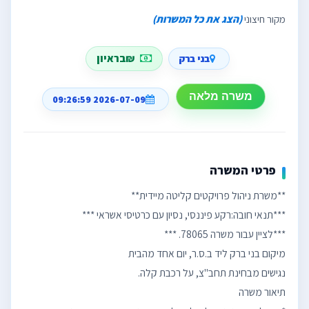
מקור חיצוני
(הצג את כל המשרות)
₪בראיון
בני ברק
משרה מלאה
2026-07-09 09:26:59
פרטי המשרה