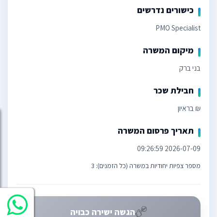
כישורים נדרשים
PMO Specialist
מיקום המשרה
בני ברק
חבילת שכר
₪ בראיון
תאריך פרסום המשרה
2026-07-09 09:26:59
מספר צפיות יחודיות במשרה (כל הזמנים): 3
הגשה ישירה כבויה