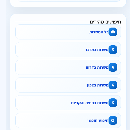
חיפושים מהירים
כל המשרות
משרות במרכז
משרות בדרום
משרות בצפון
משרות בחיפה והקריות
חיפוש חופשי