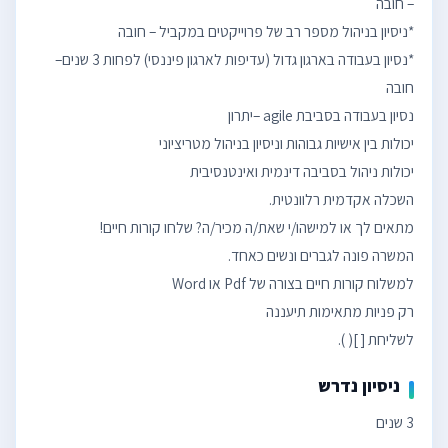
*נסיון בעבודה בארגון גדול (עדיפות לארגון פיננסי) לפחות 3 שנים–
לשליחת [ ]( ).
ניסיון נדרש
3 שנים