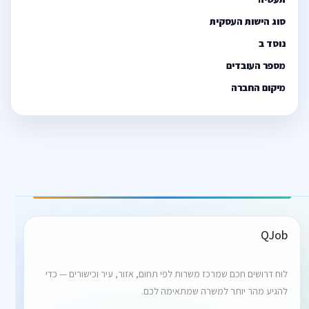
סוג הישות העסקית
נוסד ב
מספר העובדים
מיקום החברה
QJob
לוח דרושים חכם שמרכז משרות לפי תחום, אזור, עיר וכישורים — כדי
להגיע מהר יותר למשרה שמתאימה לכם.