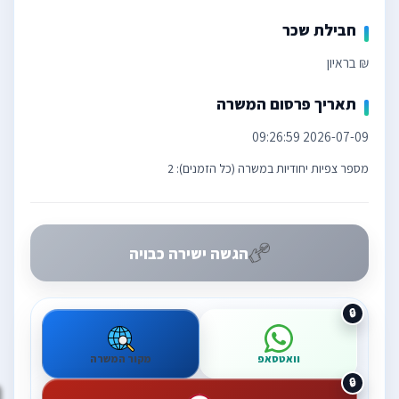
חבילת שכר
₪ בראיון
תאריך פרסום המשרה
2026-07-09 09:26:59
מספר צפיות יחודיות במשרה (כל הזמנים): 2
הגשה ישירה כבויה
וואטסאפ
מקור המשרה