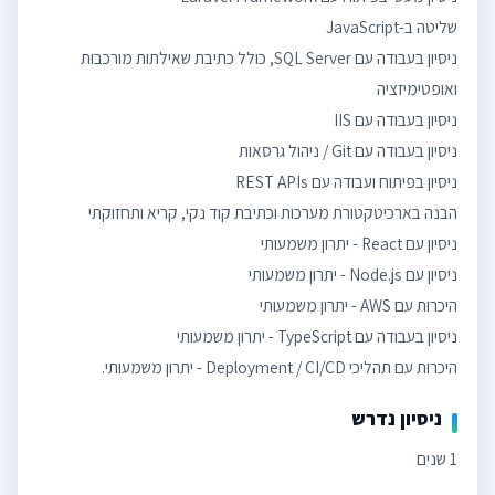
ניסיון בעבודה עם SQL Server, כולל כתיבת שאילתות מורכבות
היכרות עם תהליכי Deployment / CI/CD - יתרון משמעותי.
ניסיון נדרש
1 שנים