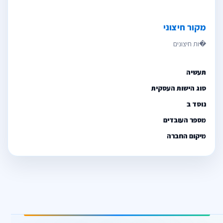
מקור חיצוני
תעשיה
סוג הישות העסקית
נוסד ב
מספר העובדים
מיקום החברה