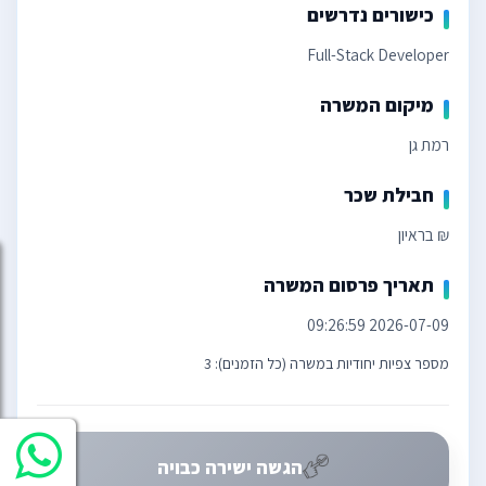
כישורים נדרשים
Full-Stack Developer
מיקום המשרה
רמת גן
חבילת שכר
₪ בראיון
תאריך פרסום המשרה
2026-07-09 09:26:59
מספר צפיות יחודיות במשרה (כל הזמנים): 3
הגשה ישירה כבויה