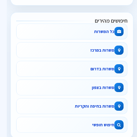
חיפושים מהירים
כל המשרות
משרות במרכז
משרות בדרום
משרות בצפון
משרות בחיפה והקריות
חיפוש חופשי