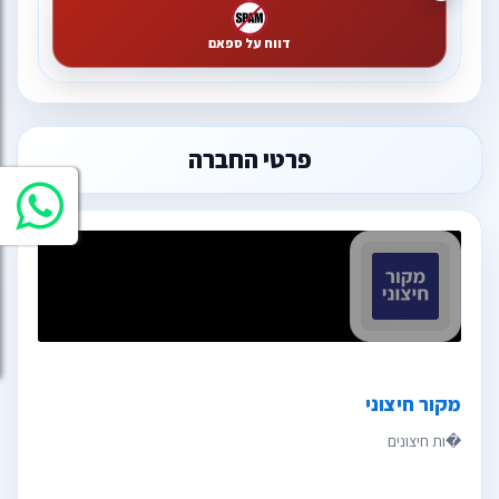
דווח על ספאם
פרטי החברה
מקור חיצוני