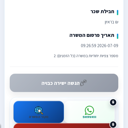
חבילת שכר
₪ בראיון
תאריך פרסום המשרה
2026-07-09 09:26:59
מספר צפיות יחודיות במשרה (כל הזמנים): 2
הגשה ישירה כבויה
וואטסאפ
מקור המשרה