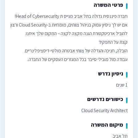
פרטי המשרה
אם יש לך ניסיון עמוק בניהול צוותים, מומחיות ב-Cloud Security ורצון
עבודה מול מובילי סייבר בכל המגזרים העסקיים של החברה..
ניסיון נדרש
1 שנים
כישורים נדרשים
Cloud Security Architect
מיקום המשרה
תל אביב