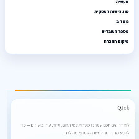
תעשיה
סוג הישות העסקית
נוסד ב
מספר העובדים
מיקום החברה
QJob
לוח דרושים חכם שמרכז משרות לפי תחום, אזור, עיר וכישורים — כדי
להגיע מהר יותר למשרה שמתאימה לכם.