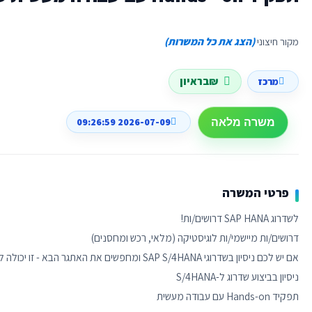
מקור חיצוני
(הצג את כל המשרות)
₪בראיון
מרכז
2026-07-09 09:26:59
משרה מלאה
פרטי המשרה