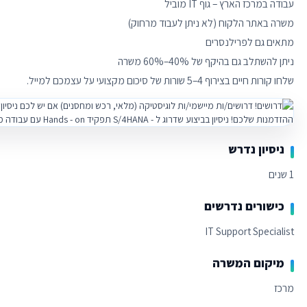
שלחו קורות חיים בצירוף 4–5 שורות של סיכום מקצועי על עצמכם למייל.
ניסיון נדרש
1 שנים
כישורים נדרשים
IT Support Specialist
מיקום המשרה
מרכז