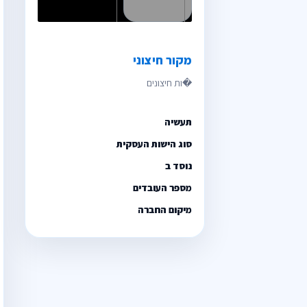
מקור חיצוני
תעשיה
סוג הישות העסקית
נוסד ב
מספר העובדים
מיקום החברה