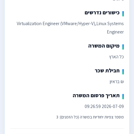
כישורים נדרשים
Virtualization Engineer (VMware/Hyper-V),Linux Systems
Engineer
מיקום המשרה
כל הארץ
חבילת שכר
₪ בראיון
תאריך פרסום המשרה
2026-07-09 09:26:59
מספר צפיות יחודיות במשרה (כל הזמנים): 3