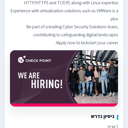
Experience with virtualization solutions such as VMWare is a
Be part of a leading Cyber Security Solutions team,
Apply now to kickstart your career!.
ניסיון נדרש
1 שנים