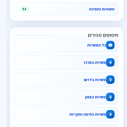
תשתיות ותמיכה
52
חיפושים מהירים
כל המשרות
משרות במרכז
משרות בדרום
משרות בצפון
משרות בחיפה והקריות