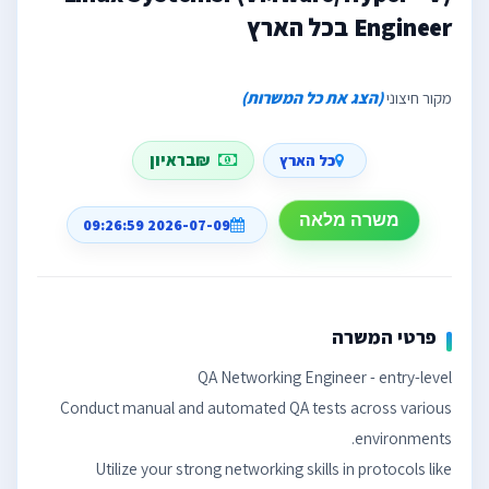
Engineer בכל הארץ
מקור חיצוני
(הצג את כל המשרות)
₪בראיון
כל הארץ
משרה מלאה
2026-07-09 09:26:59
פרטי המשרה
Conduct manual and automated QA tests across various
Utilize your strong networking skills in protocols like