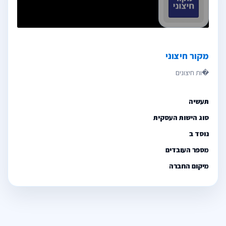
מקור חיצוני
תעשיה
סוג הישות העסקית
נוסד ב
מספר העובדים
מיקום החברה