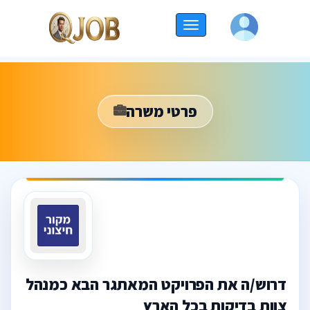
החלף
ניווט
פרטי משרה
דרוש/ה את הפרויקט המאתגר הבא כמנהל
צוות בדיקות בכל הארץ