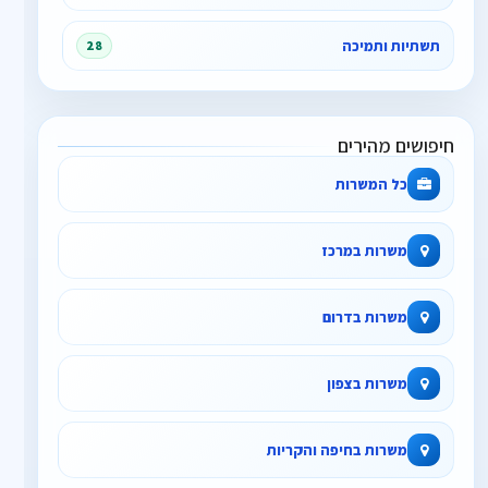
תשתיות ותמיכה
28
חיפושים מהירים
כל המשרות
משרות במרכז
משרות בדרום
משרות בצפון
משרות בחיפה והקריות