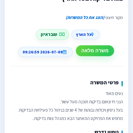
מקור חיצוני
(הצג את כל המשרות)
₪בראיון
כל הארץ
משרה מלאה
2026-07-09 09:26:59
פרטי המשרה
מחפש את הפרויקט המאתגר הבא כמנהל צוות בדיקות..
ניסיון נדרש