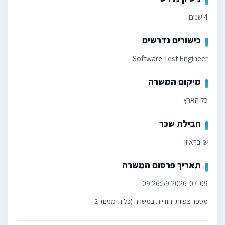
4 שנים
כישורים נדרשים
Software Test Engineer
מיקום המשרה
כל הארץ
חבילת שכר
₪ בראיון
תאריך פרסום המשרה
2026-07-09 09:26:59
מספר צפיות יחודיות במשרה (כל הזמנים): 2