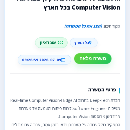
Computer Vision בכל הארץ
מקור חיצוני
(הצג את כל המשרות)
₪בראיון
כל הארץ
משרה מלאה
2026-07-09 09:26:59
פרטי המשרה
חברת Deep-Tech בתחום Edge AI ו-Real-time Computer Vision
מגייס ת Software Engineer לצוות פיתוח והטמעה של מערכות
התפקיד כולל עבודה על מערכות וידאו בזמן אמת, עבודה עם מודלים