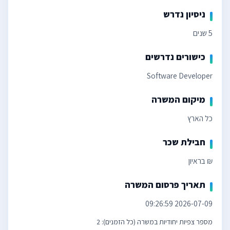
ניסיון נדרש
5 שנים
כישורים נדרשים
Software Developer
מיקום המשרה
כל הארץ
חבילת שכר
₪ בראיון
תאריך פרסום המשרה
2026-07-09 09:26:59
מספר צפיות יחודיות במשרה (כל הזמנים): 2