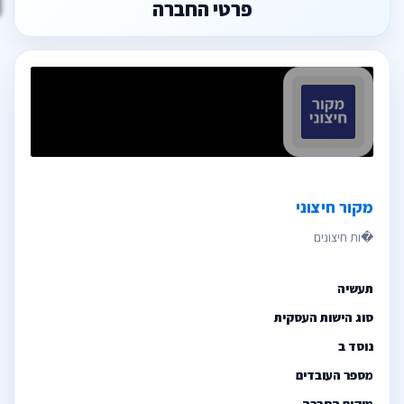
פרטי החברה
מקור חיצוני
תעשיה
סוג הישות העסקית
נוסד ב
מספר העובדים