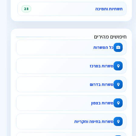
תשתיות ותמיכה
28
חיפושים מהירים
כל המשרות
משרות במרכז
משרות בדרום
משרות בצפון
משרות בחיפה והקריות