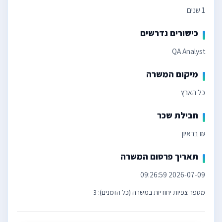
1 שנים
כישורים נדרשים
QA Analyst
מיקום המשרה
כל הארץ
חבילת שכר
₪ בראיון
תאריך פרסום המשרה
2026-07-09 09:26:59
מספר צפיות יחודיות במשרה (כל הזמנים): 3