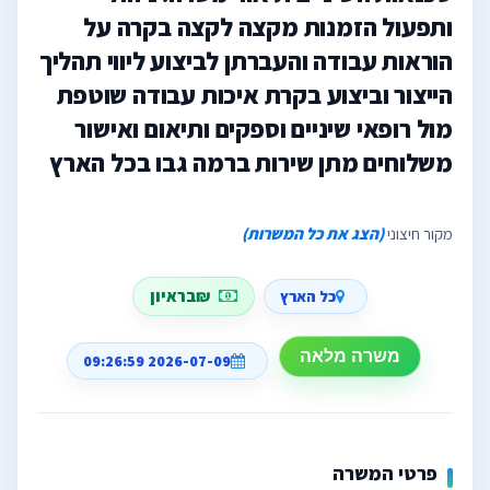
ותפעול הזמנות מקצה לקצה בקרה על
הוראות עבודה והעברתן לביצוע ליווי תהליך
הייצור וביצוע בקרת איכות עבודה שוטפת
מול רופאי שיניים וספקים ותיאום ואישור
משלוחים מתן שירות ברמה גבו בכל הארץ
מקור חיצוני
(הצג את כל המשרות)
₪בראיון
כל הארץ
משרה מלאה
2026-07-09 09:26:59
פרטי המשרה