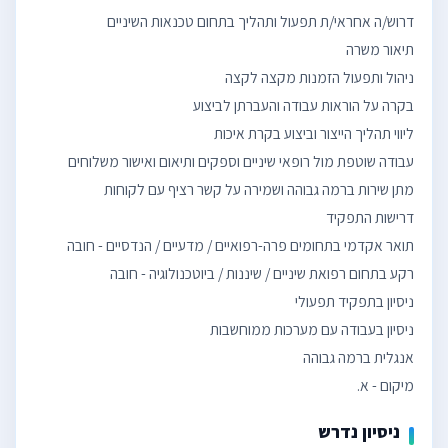
מיקום - א.
ניסיון נדרש