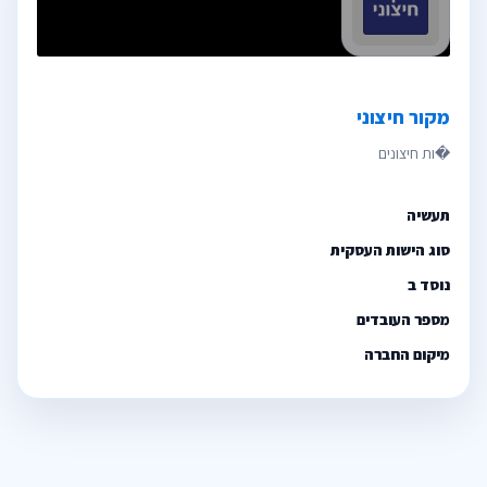
מקור חיצוני
תעשיה
סוג הישות העסקית
נוסד ב
מספר העובדים
מיקום החברה