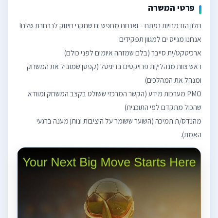
פרטי המשרה
ראש צוות מנהלי/ות פרויקטים בדיגיטל (קפטן שמוביל את המשחק
PMO מערכות מידע (הקשר המרכזי ששולט בקצב המשחק ומוודא
מהנדס/ת תמיכה (השוער ששומר על היציבות ונותן מענה ברגעי
האמת).