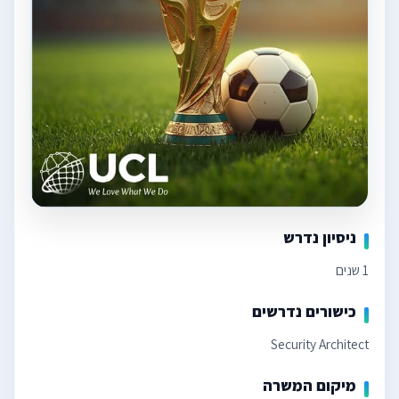
ניסיון נדרש
1 שנים
כישורים נדרשים
Security Architect
מיקום המשרה