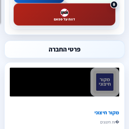
דווח על ספאם
פרטי החברה
מקור חיצוני