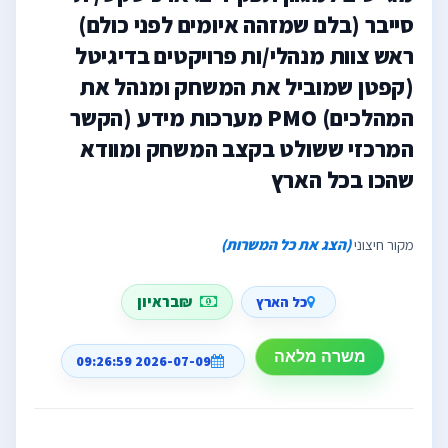
סייבר (בלם שמזהה איומים לפני כולם)
ראש צוות מנהלי/ות פרויקטים בדיגיטל
(קפטן שמוביל את המשחק ומנהל את
המהלכים) PMO מערכות מידע (הקשר
המרכזי ששולט בקצב המשחק ומוודא
שהכו בכל הארץ
מקור חיצוני
(הצג את כל המשרות)
₪בראיון
כל הארץ
משרה מלאה
2026-07-09 09:26:59