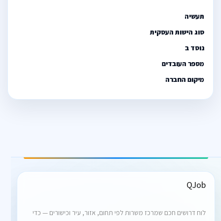
תעשיה
סוג הישות העסקית
נוסד ב
מספר העובדים
מיקום החברה
QJob
לוח דרושים חכם שמרכז משרות לפי תחום, אזור, עיר וכישורים — כדי