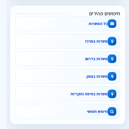
חיפושים מהירים
כל המשרות
משרות במרכז
משרות בדרום
משרות בצפון
משרות בחיפה והקריות
חיפוש חופשי