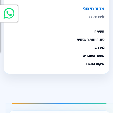
מקור חיצוני
תעשיה
סוג הישות העסקית
נוסד ב
מספר העובדים
מיקום החברה