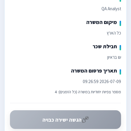
QA Analyst
מיקום המשרה
כל הארץ
חבילת שכר
₪ בראיון
תאריך פרסום המשרה
2026-07-09 09:26:59
מספר צפיות יחודיות במשרה (כל הזמנים): 4
הגשה ישירה כבויה