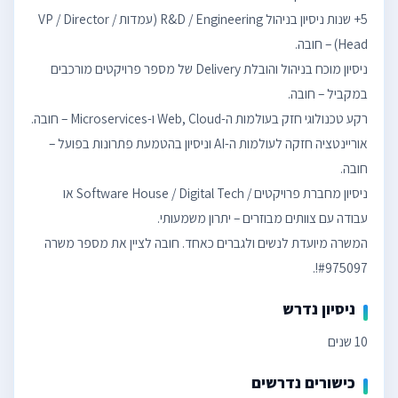
5+ שנות ניסיון בניהול R&D / Engineering (עמדות VP / Director /
ניסיון מוכח בניהול והובלת Delivery של מספר פרויקטים מורכבים
אוריינטציה חזקה לעולמות ה-AI וניסיון בהטמעת פתרונות בפועל –
ניסיון מחברת פרויקטים / Software House / Digital Tech או
המשרה מיועדת לנשים ולגברים כאחד. חובה לציין את מספר משרה
#975097!.
ניסיון נדרש
10 שנים
כישורים נדרשים