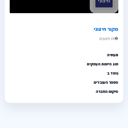
מקור חיצוני
תעשיה
סוג הישות העסקית
נוסד ב
מספר העובדים
מיקום החברה