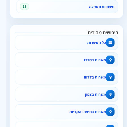
תשתיות ותמיכה
28
חיפושים מהירים
כל המשרות
משרות במרכז
משרות בדרום
משרות בצפון
משרות בחיפה והקריות