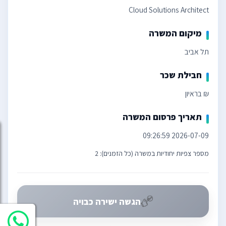
Cloud Solutions Architect
מיקום המשרה
תל אביב
חבילת שכר
₪ בראיון
תאריך פרסום המשרה
2026-07-09 09:26:59
מספר צפיות יחודיות במשרה (כל הזמנים): 2
הגשה ישירה כבויה