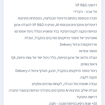
חברה מבוססת בתחום הדיגיטל-טכנולוגיה, המפתחת פתרונות
דיגיטליים מתקדמים ומבוססי AI, מגייס ת VP R&D להובלת ארגון
הפיתוח מקצה לקצה! תפקיד בכיר ומשפיע הכולל ניהול אסטרטגי
ואופרטיבי של מספר פרויקטים מורכבים במקביל, הובלת
הובלה מלאה של ארגון הפיתוח, כולל ניהול ישיר של צוותי פיתוח, QA
ניהול מספר פרויקטים במקביל, תכנון, תעדוף וניהול ה-Delivery