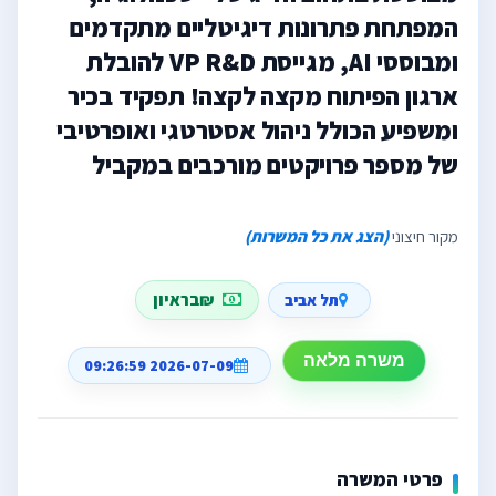
המפתחת פתרונות דיגיטליים מתקדמים
ומבוססי AI, מגייסת VP R&D להובלת
ארגון הפיתוח מקצה לקצה! תפקיד בכיר
ומשפיע הכולל ניהול אסטרטגי ואופרטיבי
של מספר פרויקטים מורכבים במקביל
מקור חיצוני
(הצג את כל המשרות)
₪בראיון
תל אביב
משרה מלאה
2026-07-09 09:26:59
פרטי המשרה