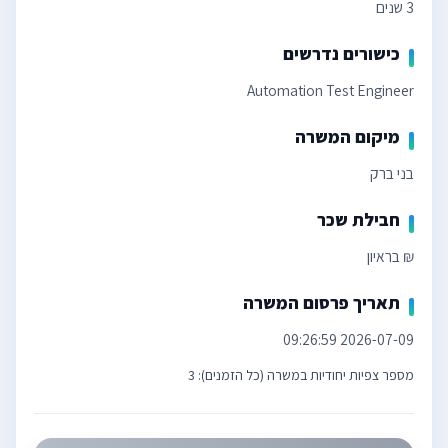
3 שנים
כישורים נדרשים
Automation Test Engineer
מיקום המשרה
בני ברק
חבילת שכר
₪ בראיון
תאריך פרסום המשרה
2026-07-09 09:26:59
מספר צפיות יחודיות במשרה (כל הזמנים): 3