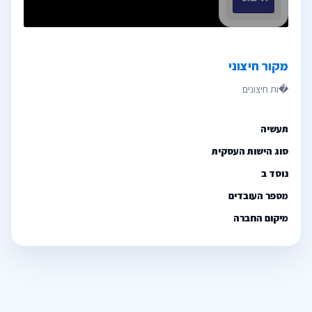
מקור חיצוני
תעשיה
סוג הישות העסקית
נוסד ב
מספר העובדים
מיקום החברה