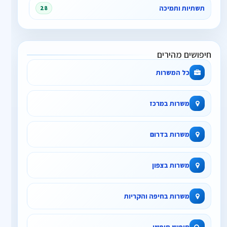
תשתיות ותמיכה
28
חיפושים מהירים
כל המשרות
משרות במרכז
משרות בדרום
משרות בצפון
משרות בחיפה והקריות