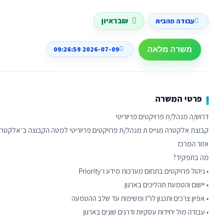
₪בראיון
עבודה מהבית
2026-07-09 09:26:59
משרה מלאה
פרטי המשרה