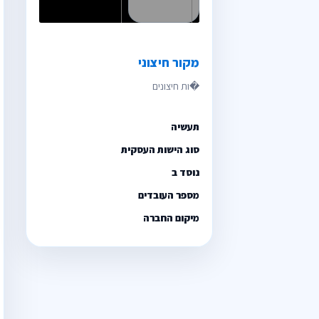
מקור חיצוני
תעשיה
סוג הישות העסקית
נוסד ב
מספר העובדים
מיקום החברה