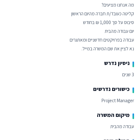
נא לציין את שם המשרה במייל.
ניסיון נדרש
3 שנים
כישורים נדרשים
Project Manager
מיקום המשרה
עבודה מהבית