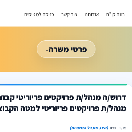
בונה קו"ח
אודותנו
צור קשר
כניסה למגייסים
פרטי משרה
דרוש/ה מנהל/ת פרויקטים פריוריטי קבו
מנהל/ת פרויקטים פריוריטי למטה הקבו
מקור חיצוני
(הצג את כל המשרות)