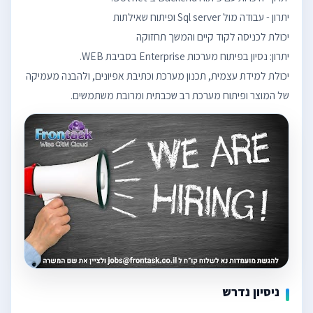
יכולת למידת עצמית, תכנון מערכת וכתיבת אפיונים, ולהבנה מעמיקה
של המוצר ופיתוח מערכת רב שכבתית ומרובת משתמשים.
ניסיון נדרש