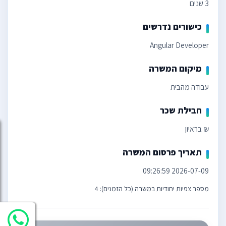
3 שנים
כישורים נדרשים
Angular Developer
מיקום המשרה
עבודה מהבית
חבילת שכר
₪ בראיון
תאריך פרסום המשרה
2026-07-09 09:26:59
מספר צפיות יחודיות במשרה (כל הזמנים): 4