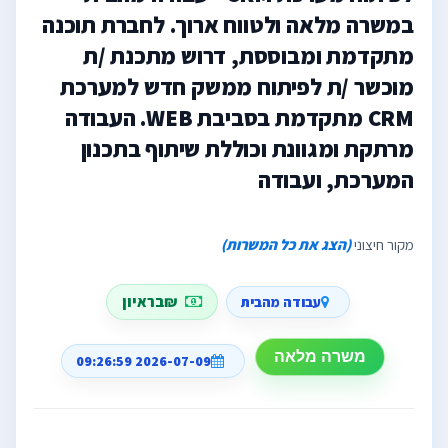
במשרה מלאה ולטווח ארוך. לחברת תוכנה
מתקדמת ומבוססת, דרוש מתכנת /ת
מוכשר /ת לפיתוח ממשק חדש למערכת
CRM מתקדמת בסביבת WEB. העבודה
מרתקת ומגוונת וכוללת שיתוף בתכנון
המערכת, ועבודה
מקור חיצוני
(הצג את כל המשרות)
₪בראיון
עבודה מהבית
משרה מלאה
2026-07-09 09:26:59