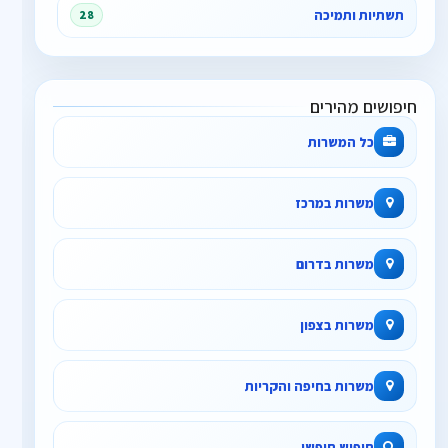
תשתיות ותמיכה
28
חיפושים מהירים
כל המשרות
משרות במרכז
משרות בדרום
משרות בצפון
משרות בחיפה והקריות
חיפוש חופשי