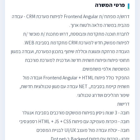
פרטי המשרה
דרוש/ה מפתח /ת Frontend Angular לפיתוח מערכת CRM - עבודה
לחברת תוכנה מתקדמת ומבוססת, דרוש מתכנת /ת מוכשר /ת
העבודה מרתקת ומגוונת וכוללת שיתוף בתכנון המערכת, ועבודה במגוון
תחומי פיתוח ופיתוח תשתית חדשה ועדכנית למערכת מורכבת
התפקיד כולל פיתוח Frontend Angular + HTML ועבודה מול
תשתית קיימת בסביבת,. NET עבודה עם מגוון טכנולוגיות חדשות,